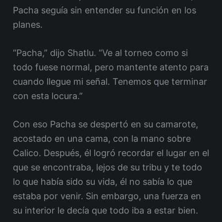
Pacha seguía sin entender su función en los
planes.
“Pacha,” dijo Shatlu. “Ve al torneo como si
todo fuese normal, pero mantente atento para
cuando llegue mi señal. Tenemos que terminar
con esta locura.”
Con eso Pacha se despertó en su camarote,
acostado en una cama, con la mano sobre
Calico. Después, él logró recordar el lugar en el
que se encontraba, lejos de su tribu y te todo
lo que había sido su vida, él no sabía lo que
estaba por venir. Sin embargo, una fuerza en
su interior le decía que todo iba a estar bien.