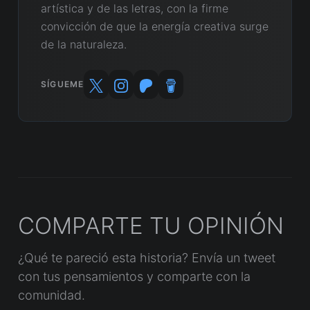
artística y de las letras, con la firme
convicción de que la energía creativa surge
de la naturaleza.
SÍGUEME
COMPARTE TU OPINIÓN
¿Qué te pareció esta historia? Envía un tweet
con tus pensamientos y comparte con la
comunidad.