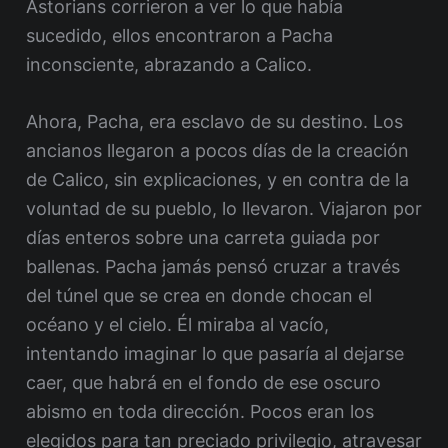
Astorians corrieron a ver lo que había
sucedido, ellos encontraron a Pacha
inconsciente, abrazando a Calico.
Ahora, Pacha, era esclavo de su destino. Los
ancianos llegaron a pocos días de la creación
de Calico, sin explicaciones, y en contra de la
voluntad de su pueblo, lo llevaron. Viajaron por
días enteros sobre una carreta guiada por
ballenas. Pacha jamás pensó cruzar a través
del túnel que se crea en donde chocan el
océano y el cielo. Él miraba al vacío,
intentando imaginar lo que pasaría al dejarse
caer, que habrá en el fondo de ese oscuro
abismo en toda dirección. Pocos eran los
elegidos para tan preciado privilegio, atravesar