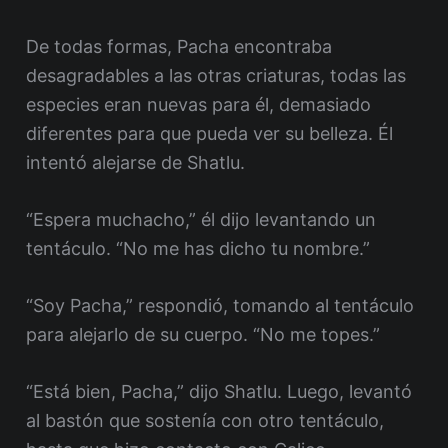
De todas formas, Pacha encontraba
desagradables a las otras criaturas, todas las
especies eran nuevas para él, demasiado
diferentes para que pueda ver su belleza. Él
intentó alejarse de Shatlu.
“Espera muchacho,” él dijo levantando un
tentáculo. “No me has dicho tu nombre.”
“Soy Pacha,” respondió, tomando al tentáculo
para alejarlo de su cuerpo. “No me topes.”
“Está bien, Pacha,” dijo Shatlu. Luego, levantó
al bastón que sostenía con otro tentáculo,