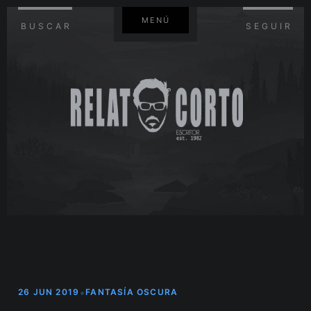
MENÚ
BUSCAR
SEGUIR
•
26 JUN 2019
FANTASÍA OSCURA