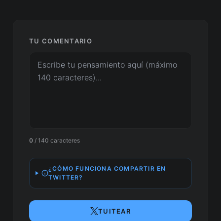
TU COMENTARIO
0
/ 140 caracteres
¿CÓMO FUNCIONA COMPARTIR EN
TWITTER?
TUITEAR