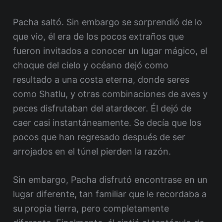
Pacha saltó. Sin embargo se sorprendió de lo
que vio, él era de los pocos extraños que
fueron invitados a conocer un lugar mágico, el
choque del cielo y océano dejó como
resultado a una costa eterna, donde seres
como Shatlu, y otras combinaciones de aves y
peces disfrutaban del atardecer. Él dejó de
caer casi instantáneamente. Se decía que los
pocos que han regresado después de ser
arrojados en el túnel pierden la razón.
Sin embargo, Pacha disfrutó encontrase en un
lugar diferente, tan familiar que le recordaba a
su propia tierra, pero completamente