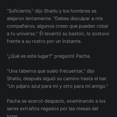
“Suficiente,” dijo Shatlu y los hombres se
alejaron lentamente. “Debes disculpar a mis
compañeros, algunos creen que pueden robar
a tu universo.” Él levantó su bastón, lo sostuvo
frente a su rostro por un instante.
“¿Qué es este lugar?” preguntó Pacha.
“Una taberna que suelo frecuentar,” dijo
Shatlu, después siguió su camino hasta el bar.
“Un pájaro azul para mí y otro para mí amigo.”
Pacha se acercó despacio, examinando a los
seres extraños regados por las mesas del
lugar.