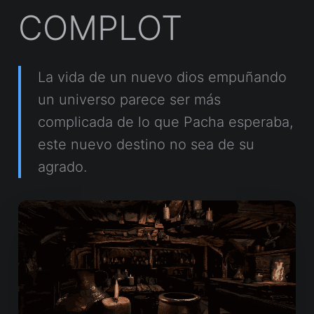
COMPLOT
La vida de un nuevo dios empuñando
un universo parece ser más
complicada de lo que Pacha esperaba,
este nuevo destino no sea de su
agrado.