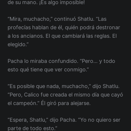
de su mano. ¡Es algo imposible!
“Mira, muchacho,” continuó Shatlu. “Las
profecías hablan de él, quién podrá destronar
a los ancianos. El que cambiará las reglas. El
elegido.”
Pacha lo miraba confundido. “Pero… y todo
esto qué tiene que ver conmigo.”
“Es posible que nada, muchacho,” dijo Shatlu.
“Pero, Calico fue creada el mismo día que cayó
el campeón.” Él giró para alejarse.
“Espera, Shatlu,” dijo Pacha. “Yo no quiero ser
parte de todo esto.”