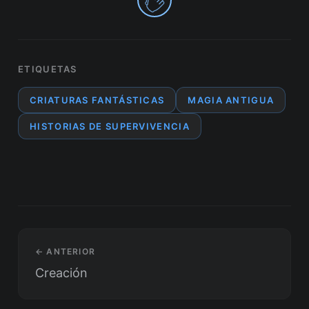
ETIQUETAS
CRIATURAS FANTÁSTICAS
MAGIA ANTIGUA
HISTORIAS DE SUPERVIVENCIA
← ANTERIOR
Creación