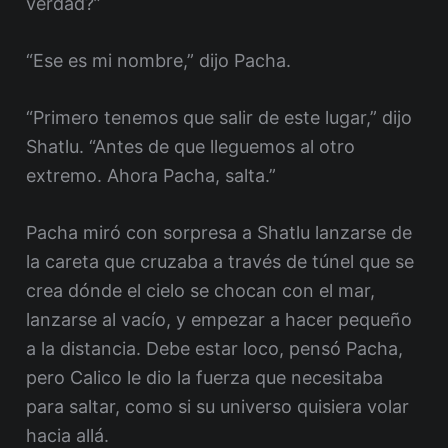
verdad?”
“Ese es mi nombre,” dijo Pacha.
“Primero tenemos que salir de este lugar,” dijo
Shatlu. “Antes de que lleguemos al otro
extremo. Ahora Pacha, salta.”
Pacha miró con sorpresa a Shatlu lanzarse de
la careta que cruzaba a través de túnel que se
crea dónde el cielo se chocan con el mar,
lanzarse al vacío, y empezar a hacer pequeño
a la distancia. Debe estar loco, pensó Pacha,
pero Calico le dio la fuerza que necesitaba
para saltar, como si su universo quisiera volar
hacia allá.