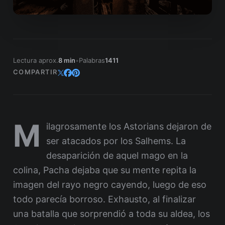
Lectura aprox.
8 min
•
Palabras
1411
COMPARTIR
M
ilagrosamente los Astorians dejaron de
ser atacados por los Salhems. La
desaparición de aquel mago en la
colina, Pacha dejaba que su mente repita la
imagen del rayo negro cayendo, luego de eso
todo parecía borroso. Exhausto, al finalizar
una batalla que sorprendió a toda su aldea, los