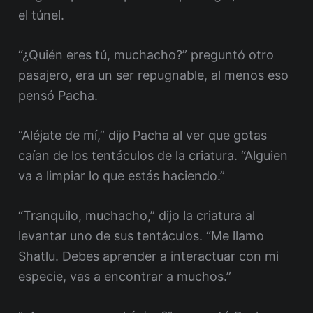
el túnel.
“¿Quién eres tú, muchacho?” preguntó otro
pasajero, era un ser repugnable, al menos eso
pensó Pacha.
“Aléjate de mí,” dijo Pacha al ver que gotas
caían de los tentáculos de la criatura. “Alguien
va a limpiar lo que estás haciendo.”
“Tranquilo, muchacho,” dijo la criatura al
levantar uno de sus tentáculos. “Me llamo
Shatlu. Debes aprender a interactuar con mi
especie, vas a encontrar a muchos.”