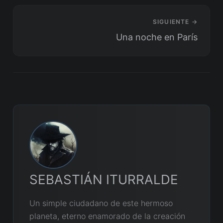
SIGUIENTE →
Una noche en París
SEBASTIÁN ITURRALDE
Un simple ciudadano de este hermoso
planeta, eterno enamorado de la creación