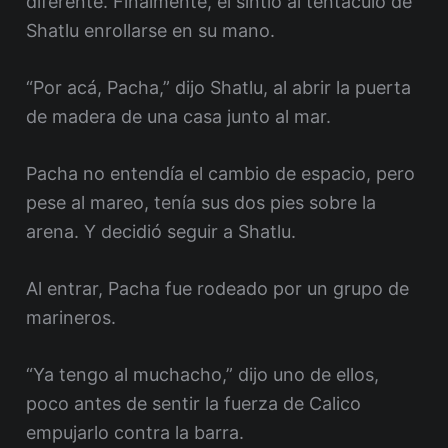
diferente. Finalmente, él sintió al tentáculo de
Shatlu enrollarse en su mano.
“Por acá, Pacha,” dijo Shatlu, al abrir la puerta
de madera de una casa junto al mar.
Pacha no entendía el cambio de espacio, pero
pese al mareo, tenía sus dos pies sobre la
arena. Y decidió seguir a Shatlu.
Al entrar, Pacha fue rodeado por un grupo de
marineros.
“Ya tengo al muchacho,” dijo uno de ellos,
poco antes de sentir la fuerza de Calico
empujarlo contra la barra.