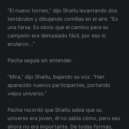
“El nuevo torneo,” dijo Shatlu levantando dos
tentáculos y dibujando comillas en el aire. “Es
una farsa. Es obvio que el camino para su
campeón era demasiado fácil, por eso lo
anularon…”
Pacha seguía sin entender.
“Mira,” dijo Shatlu, bajando su voz. “Han
aparecido nuevos participantes, portando
viejos universo.”
Pacha recordó que Shatlu sabía que su
universo era joven, él no sabía cómo, pero eso
ahora no era importante. De todas formas,