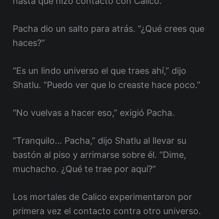
hasta que hizo contacto con Calico.
Pacha dio un salto para atrás. “¿Qué crees que
haces?”
“Es un lindo universo el que traes ahí,” dijo
Shatlu. “Puedo ver que lo creaste hace poco.”
“No vuelvas a hacer eso,” exigió Pacha.
“Tranquilo… Pacha,” dijo Shatlu al llevar su
bastón al piso y arrimarse sobre él. “Dime,
muchacho. ¿Qué te trae por aquí?”
Los mortales de Calico experimentaron por
primera vez el contacto contra otro universo.