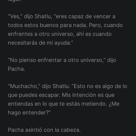
“Ves,” dijo Shatlu, “eres capaz de vencer a
todos estos buenos para nada. Pero, cuando
enfrentes a otro universo, ahí es cuando
necesitarás de mi ayuda.”
“No pienso enfrentar a otro universo,” dijo
Pacha.
“Muchacho,” dijo Shatlu. “Esto no es algo de lo
que puedes escapar. Mis intención es que
entiendas en lo que te estás metiendo. ¿Me
hago entender?”
Pacha asintió con la cabeza.