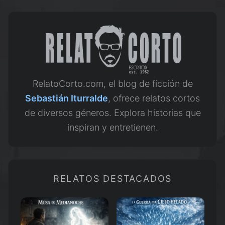
RelatoCorto.com, el blog de ficción de
Sebastián Iturralde
, ofrece relatos cortos
de diversos géneros. Explora historias que
inspiran y entretienen.
RELATOS DESTACADOS