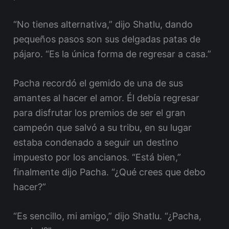
“No tienes alternativa,” dijo Shatlu, dando
pequeños pasos son sus delgadas patas de
pájaro. “Es la única forma de regresar a casa.”
Pacha recordó el gemido de una de sus
amantes al hacer el amor. Él debía regresar
para disfrutar los premios de ser el gran
campeón que salvó a su tribu, en su lugar
estaba condenado a seguir un destino
impuesto por los ancianos. “Está bien,”
finalmente dijo Pacha. “¿Qué crees que debo
hacer?”
“Es sencillo, mi amigo,” dijo Shatlu. “¿Pacha,