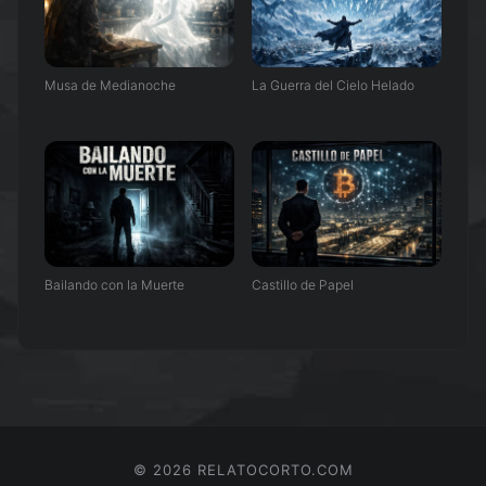
Musa de Medianoche
La Guerra del Cielo Helado
Bailando con la Muerte
Castillo de Papel
©
2026
RELATOCORTO.COM