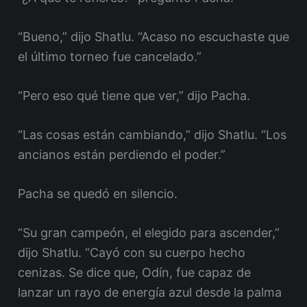
“Bueno,” dijo Shatlu. “Acaso no escuchaste que
el último torneo fue cancelado.”
“Pero eso qué tiene que ver,” dijo Pacha.
“Las cosas están cambiando,” dijo Shatlu. “Los
ancianos están perdiendo el poder.”
Pacha se quedó en silencio.
“Su gran campeón, el elegido para ascender,”
dijo Shatlu. “Cayó con su cuerpo hecho
cenizas. Se dice que, Odín, fue capaz de
lanzar un rayo de energía azul desde la palma