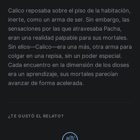
Calico reposaba sobre el piso de la habitación,
inerte, como un arma de ser. Sin embargo, las
sensaciones por las que atravesaba Pacha,
eran una realidad palpable para sus mortales.
Sin ellos—Calico—era una más, otra arma para
colgar en una repisa, sin un poder especial.
Cada encuentro en la dimensión de los dioses
era un aprendizaje, sus mortales parecían
avanzar de forma acelerada.
¿TE GUSTÓ EL RELATO?
0