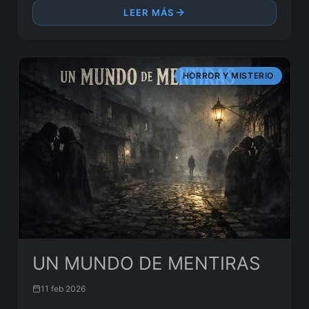
LEER MÁS
HORROR Y MISTERIO
UN MUNDO DE MENTIRAS
11 feb 2026