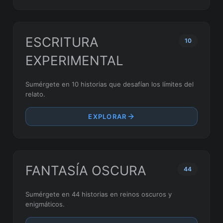
ESCRITURA
10
EXPERIMENTAL
Sumérgete en 10 historias que desafían los límites del
relato.
EXPLORAR
FANTASÍA OSCURA
44
Sumérgete en 44 historias en reinos oscuros y
enigmáticos.