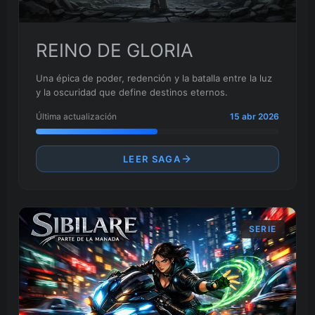
REINO DE GLORIA
Una épica de poder, redención y la batalla entre la luz
y la oscuridad que define destinos eternos.
Última actualización
15 abr 2026
LEER SAGA
SERIE