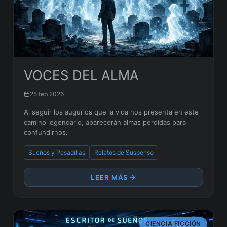
VOCES DEL ALMA
25 feb 2026
Al seguir los augurios que la vida nos presenta en este
camino legendario, aparecerán almas perdidas para
confundirnos.
Sueños y Pesadillas
Relatos de Suspenso
LEER MÁS
CIENCIA FICCIÓN