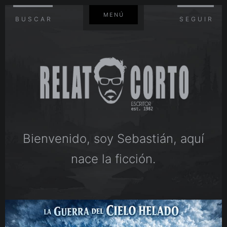
MENÚ
BUSCAR
SEGUIR
Bienvenido, soy Sebastián, aquí
nace la ficción.