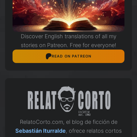
Discover English translations of all my
stories on Patreon. Free for everyone!
READ ON PATREON
RelatoCorto.com, el blog de ficción de
Sebastián Iturralde
, ofrece relatos cortos