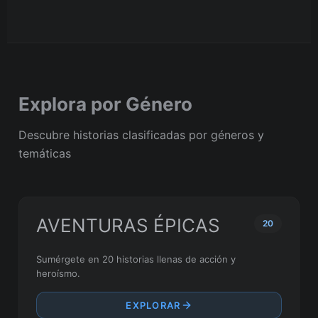
Explora por Género
Descubre historias clasificadas por géneros y
temáticas
AVENTURAS ÉPICAS
20
Sumérgete en 20 historias llenas de acción y
heroísmo.
EXPLORAR