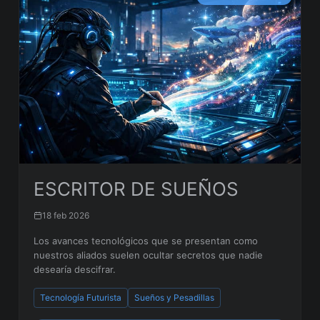
ESCRITOR DE SUEÑOS
18 feb 2026
Los avances tecnológicos que se presentan como
nuestros aliados suelen ocultar secretos que nadie
desearía descifrar.
Tecnología Futurista
Sueños y Pesadillas