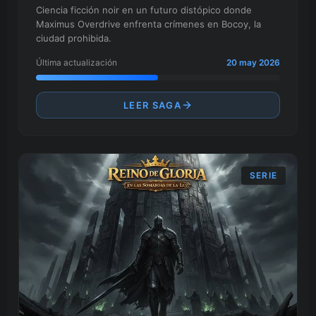
Ciencia ficción noir en un futuro distópico donde
Maximus Overdrive enfrenta crímenes en Bocoy, la
ciudad prohibida.
Última actualización
20 may 2026
LEER SAGA
SERIE