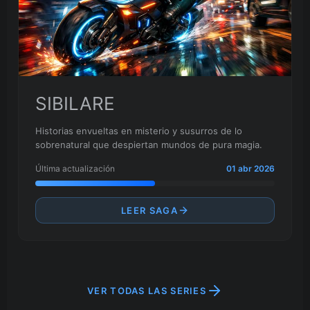
SIBILARE
Historias envueltas en misterio y susurros de lo
sobrenatural que despiertan mundos de pura magia.
Última actualización
01 abr 2026
LEER SAGA
VER TODAS LAS SERIES