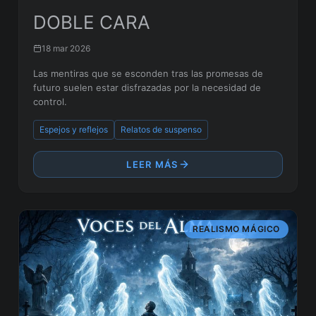
DOBLE CARA
18 mar 2026
Las mentiras que se esconden tras las promesas de
futuro suelen estar disfrazadas por la necesidad de
control.
Espejos y reflejos
Relatos de suspenso
LEER MÁS
REALISMO MÁGICO