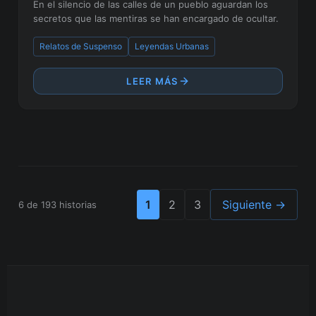
En el silencio de las calles de un pueblo aguardan los
secretos que las mentiras se han encargado de ocultar.
Relatos de Suspenso
Leyendas Urbanas
LEER MÁS
1
2
3
Siguiente →
6
de
193
historias