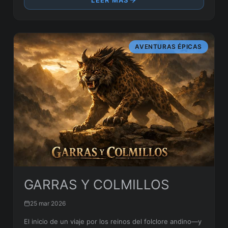
AVENTURAS ÉPICAS
GARRAS Y COLMILLOS
25 mar 2026
El inicio de un viaje por los reinos del folclore andino—y