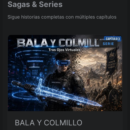
Sagas & Series
Sigue historias completas con múltiples capítulos
SERIE
BALA Y COLMILLO