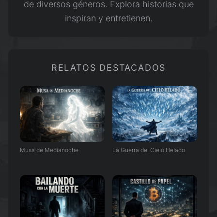
de diversos géneros. Explora historias que
inspiran y entretienen.
RELATOS DESTACADOS
Musa de Medianoche
La Guerra del Cielo Helado