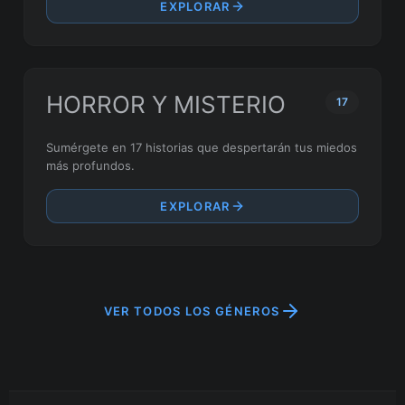
EXPLORAR
HORROR Y MISTERIO
17
Sumérgete en 17 historias que despertarán tus miedos
más profundos.
EXPLORAR
VER TODOS LOS GÉNEROS