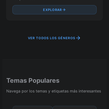
EXPLORAR
VER TODOS LOS GÉNEROS
Temas Populares
Navega por los temas y etiquetas más interesantes