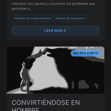
colocarse sus zapatos y solucionar los problemas que
perturban s...
Historias de Supervivencia
Relatos de Suspenso
LEER MÁS
RELATO CORTO
CONVIRTIÉNDOSE EN
HOMBRE