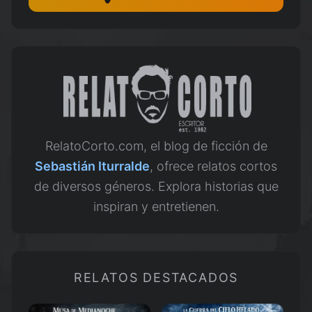
RelatoCorto.com, el blog de ficción de
Sebastián Iturralde
, ofrece relatos cortos
de diversos géneros. Explora historias que
inspiran y entretienen.
RELATOS DESTACADOS