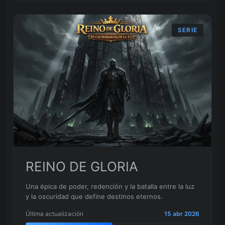
SERIE
REINO DE GLORIA
Una épica de poder, redención y la batalla entre la luz
y la oscuridad que define destinos eternos.
Última actualización
15 abr 2026