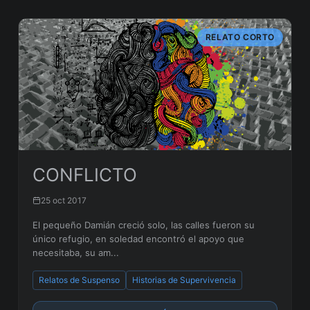
RELATO CORTO
CONFLICTO
25 oct 2017
El pequeño Damián creció solo, las calles fueron su
único refugio, en soledad encontró el apoyo que
necesitaba, su am...
Relatos de Suspenso
Historias de Supervivencia