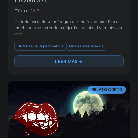
04 oct 2017
Historia corta de un niño que aprendió a crecer. El día
en el que uno aprende a dejar la curiosidad y empieza a
vivir...
Historias de Supervivencia
Finales Inesperados
LEER MÁS
RELATO CORTO