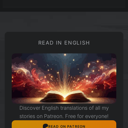
READ IN ENGLISH
Discover English translations of all my
stories on Patreon. Free for everyone!
READ ON PATREON