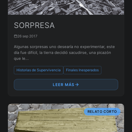
SORPRESA
26 sep 2017
Algunas sorpresas uno desearía no experimentar, este
día fue difícil, la tierra decidió sacudirse, una picazón
que le...
Historias de Supervivencia
Finales Inesperados
LEER MÁS
RELATO CORTO