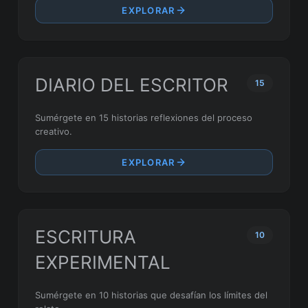
EXPLORAR
DIARIO DEL ESCRITOR
15
Sumérgete en 15 historias reflexiones del proceso
creativo.
EXPLORAR
ESCRITURA
10
EXPERIMENTAL
Sumérgete en 10 historias que desafían los límites del