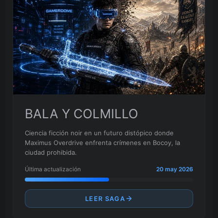
BALA Y COLMILLO
Ciencia ficción noir en un futuro distópico donde
Maximus Overdrive enfrenta crímenes en Bocoy, la
ciudad prohibida.
Última actualización
20 may 2026
LEER SAGA