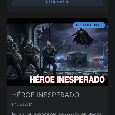
LEER MÁS
RELATO CORTO
HÉROE INESPERADO
18 oct 2017
La mejor forma de conseguir secuaces de confianza en