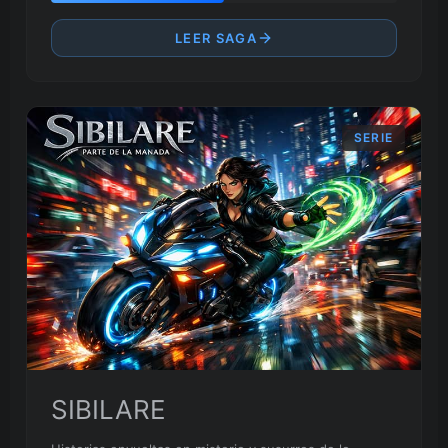
LEER SAGA
SERIE
SIBILARE