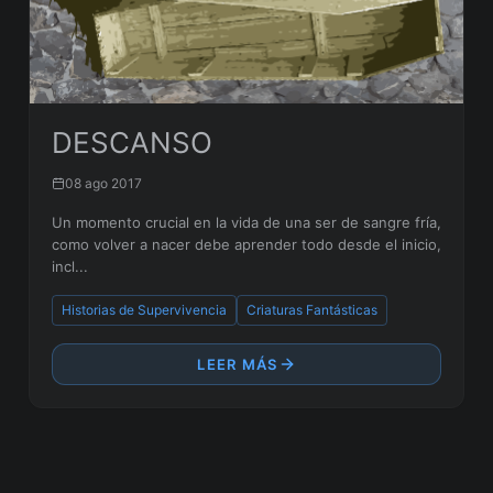
DESCANSO
08 ago 2017
Un momento crucial en la vida de una ser de sangre fría,
como volver a nacer debe aprender todo desde el inicio,
incl...
Historias de Supervivencia
Criaturas Fantásticas
LEER MÁS