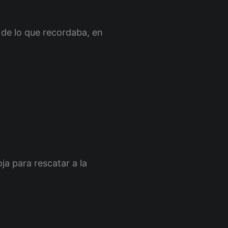
 de lo que recordaba, en
a para rescatar a la