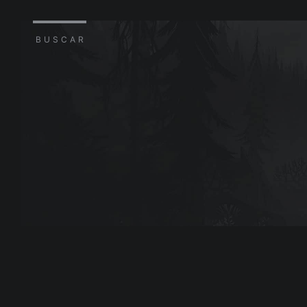
BUSCAR