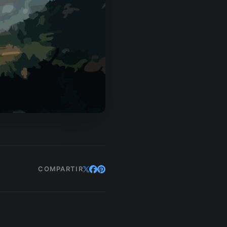
COMPARTIR