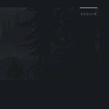
SEGUIR