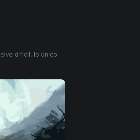
ve difícil, lo único