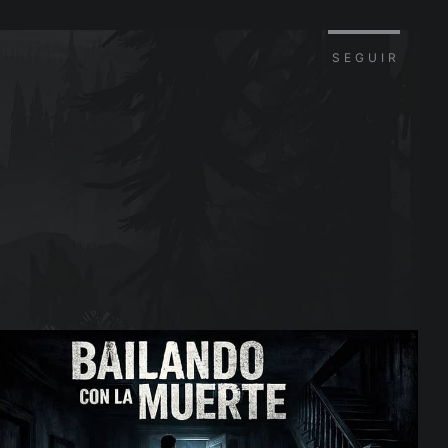
SEGUIR