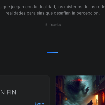
s que juegan con la dualidad, los misterios de los refle
realidades paralelas que desafían la percepción.
18 historias
N FIN
Leer