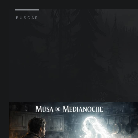
BUSCAR