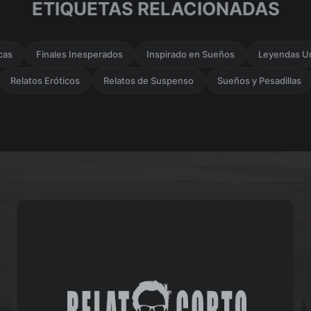
ETIQUETAS RELACIONADAS
cas
Finales Inesperados
Inspirado en Sueños
Leyendas U
Relatos Eróticos
Relatos de Suspenso
Sueños y Pesadillas