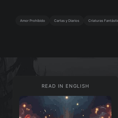
Amor Prohibido
Cartas y Diarios
Criaturas Fantásti
READ IN ENGLISH