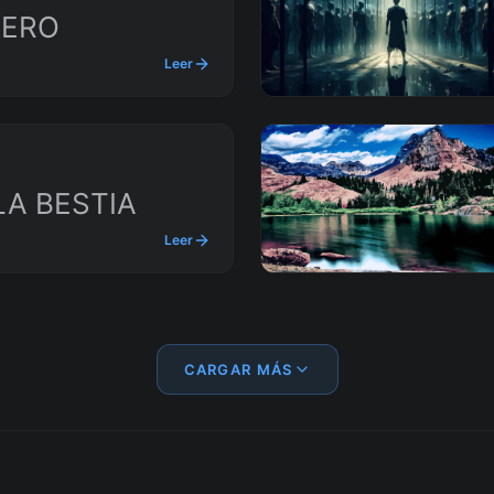
NERO
Leer
A BESTIA
Leer
CARGAR MÁS