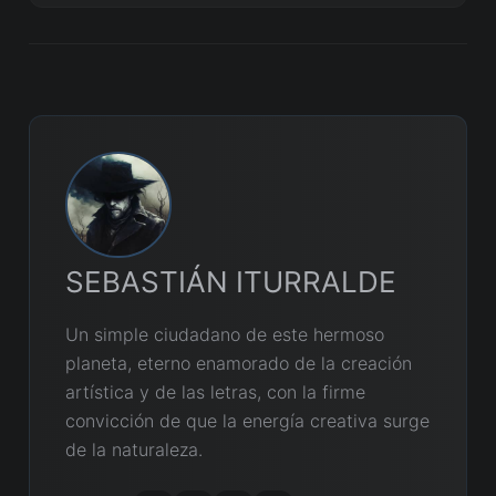
SEBASTIÁN ITURRALDE
Un simple ciudadano de este hermoso
planeta, eterno enamorado de la creación
artística y de las letras, con la firme
convicción de que la energía creativa surge
de la naturaleza.