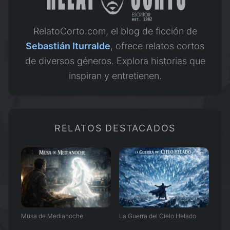
RelatoCorto.com, el blog de ficción de
Sebastián Iturralde
, ofrece relatos cortos
de diversos géneros. Explora historias que
inspiran y entretienen.
RELATOS DESTACADOS
Musa de Medianoche
La Guerra del Cielo Helado