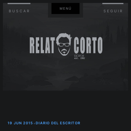
MENÚ
BUSCAR
SEGUIR
•
19 JUN 2015
DIARIO DEL ESCRITOR