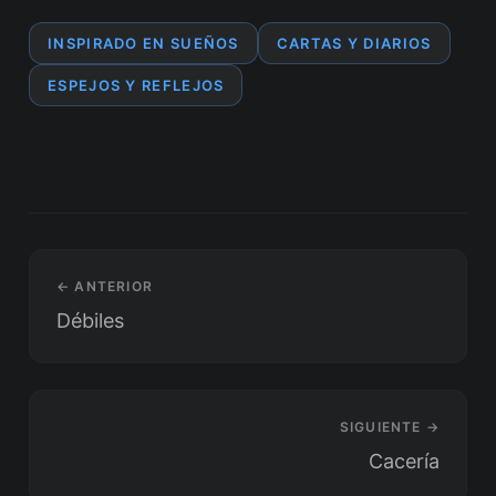
INSPIRADO EN SUEÑOS
CARTAS Y DIARIOS
ESPEJOS Y REFLEJOS
← ANTERIOR
Débiles
SIGUIENTE →
Cacería