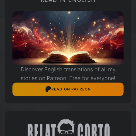
Discover English translations of all my
stories on Patreon. Free for everyone!
READ ON PATREON