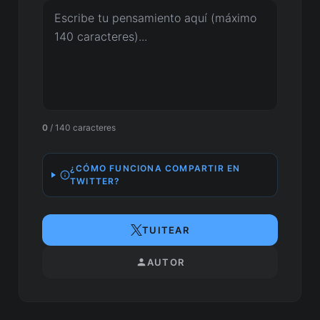
0
/ 140 caracteres
¿CÓMO FUNCIONA COMPARTIR EN
TWITTER?
TUITEAR
AUTOR