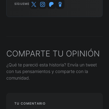
SÍGUEME
COMPARTE TU OPINIÓN
¿Qué te pareció esta historia? Envía un tweet
con tus pensamientos y comparte con la
comunidad.
TU COMENTARIO