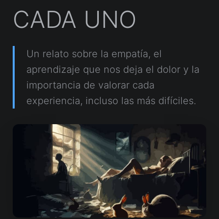
CADA UNO
Un relato sobre la empatía, el
aprendizaje que nos deja el dolor y la
importancia de valorar cada
experiencia, incluso las más difíciles.