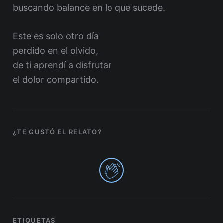
buscando balance en lo que sucede.
Este es solo otro día
perdido en el olvido,
de ti aprendí a disfrutar
el dolor compartido.
¿TE GUSTÓ EL RELATO?
0
ETIQUETAS