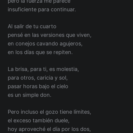
pero la fuerza me parece
insuficiente para continuar.
Al salir de tu cuarto
pensé en las versiones que viven,
en conejos cavando agujeros,
en los días que se repiten.
La brisa, para ti, es molestia,
para otros, caricia y sol,
pasar horas bajo el cielo
es un simple don.
Pero incluso el gozo tiene límites,
el exceso también duele,
hoy aproveché el día por los dos,