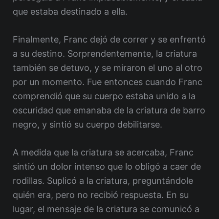
que estaba destinado a ella.
Finalmente, Franc dejó de correr y se enfrentó
a su destino. Sorprendentemente, la criatura
también se detuvo, y se miraron el uno al otro
por un momento. Fue entonces cuando Franc
comprendió que su cuerpo estaba unido a la
oscuridad que emanaba de la criatura de barro
negro, y sintió su cuerpo debilitarse.
A medida que la criatura se acercaba, Franc
sintió un dolor intenso que lo obligó a caer de
rodillas. Suplicó a la criatura, preguntándole
quién era, pero no recibió respuesta. En su
lugar, el mensaje de la criatura se comunicó a