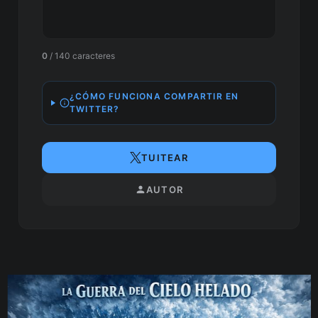
0
/ 140 caracteres
¿CÓMO FUNCIONA COMPARTIR EN
TWITTER?
TUITEAR
AUTOR