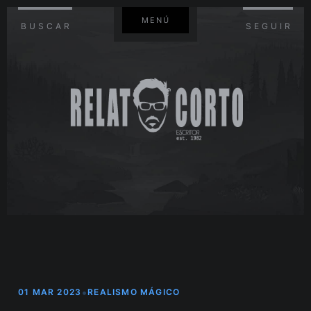
MENÚ
BUSCAR
SEGUIR
•
01 MAR 2023
REALISMO MÁGICO