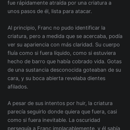
fue rápidamente atraída por una criatura a
unos pasos de él, lista para atacar.
Al principio, Franc no pudo identificar la
criatura, pero a medida que se acercaba, podía
ver su apariencia con más claridad. Su cuerpo
fluía como si fuera líquido, como si estuviera
hecho de barro que había cobrado vida. Gotas
de una sustancia desconocida goteaban de su
cara, y su boca abierta revelaba dientes
afilados.
A pesar de sus intentos por huir, la criatura
parecía seguirlo donde quiera que fuera, casi
como si fuera inevitable. La oscuridad
perseguía a Franc implacablemente, y él sabía