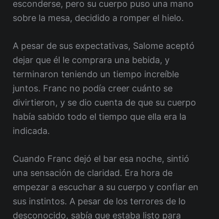
esconderse, pero su cuerpo puso una mano
sobre la mesa, decidido a romper el hielo.
A pesar de sus expectativas, Salome aceptó
dejar que él le comprara una bebida, y
terminaron teniendo un tiempo increíble
juntos. Franc no podía creer cuánto se
divirtieron, y se dio cuenta de que su cuerpo
había sabido todo el tiempo que ella era la
indicada.
Cuando Franc dejó el bar esa noche, sintió
una sensación de claridad. Era hora de
empezar a escuchar a su cuerpo y confiar en
sus instintos. A pesar de los terrores de lo
desconocido, sabía que estaba listo para