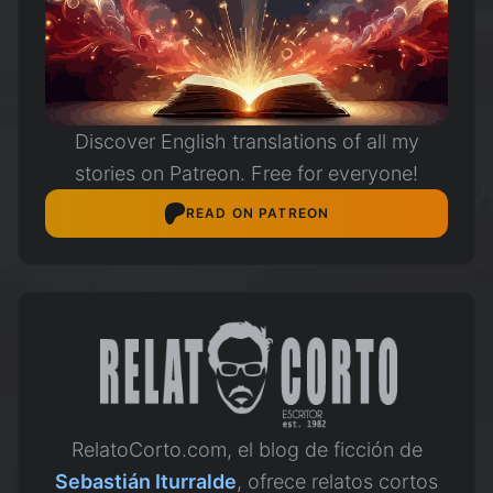
Discover English translations of all my
stories on Patreon. Free for everyone!
READ ON PATREON
RelatoCorto.com, el blog de ficción de
Sebastián Iturralde
, ofrece relatos cortos