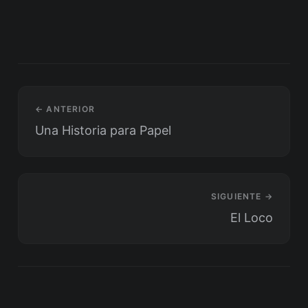
← ANTERIOR
Una Historia para Papel
SIGUIENTE →
El Loco