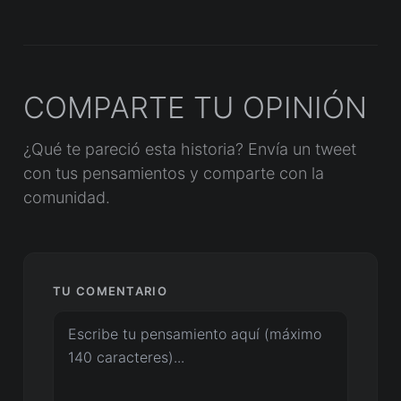
COMPARTE TU OPINIÓN
¿Qué te pareció esta historia? Envía un tweet
con tus pensamientos y comparte con la
comunidad.
TU COMENTARIO