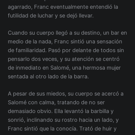
agarrado, Franc eventualmente entendió la
futilidad de luchar y se dejó llevar.
Cuando su cuerpo llegó a su destino, un bar en
medio de la nada, Franc sintió una sensación
de familiaridad. Pasó por delante de todos sin
pensarlo dos veces, y su atención se centró
de inmediato en Salomé, una hermosa mujer
sentada al otro lado de la barra.
A pesar de sus miedos, su cuerpo se acercó a
Salomé con calma, tratando de no ser
demasiado obvio. Ella levantó la barbilla y
sonrió, inclinando su rostro hacia un lado, y
Franc sintió que la conocía. Trató de huir y