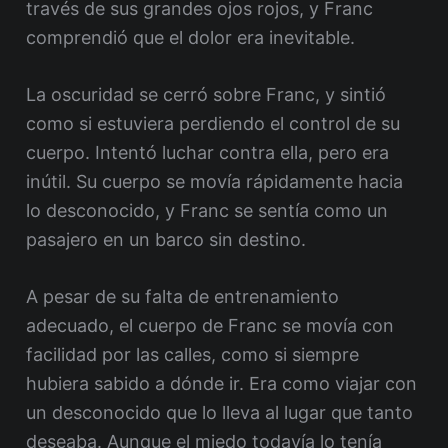
través de sus grandes ojos rojos, y Franc
comprendió que el dolor era inevitable.
La oscuridad se cerró sobre Franc, y sintió
como si estuviera perdiendo el control de su
cuerpo. Intentó luchar contra ella, pero era
inútil. Su cuerpo se movía rápidamente hacia
lo desconocido, y Franc se sentía como un
pasajero en un barco sin destino.
A pesar de su falta de entrenamiento
adecuado, el cuerpo de Franc se movía con
facilidad por las calles, como si siempre
hubiera sabido a dónde ir. Era como viajar con
un desconocido que lo lleva al lugar que tanto
deseaba. Aunque el miedo todavía lo tenía