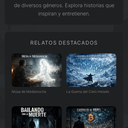
de diversos géneros. Explora historias que
inspiran y entretienen.
RELATOS DESTACADOS
Musa de Medianoche
La Guerra del Cielo Helado