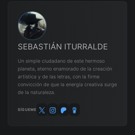
SEBASTIÁN ITURRALDE
Un simple ciudadano de este hermoso
planeta, eterno enamorado de la creación
artística y de las letras, con la firme
convicción de que la energía creativa surge
de la naturaleza.
SÍGUEME