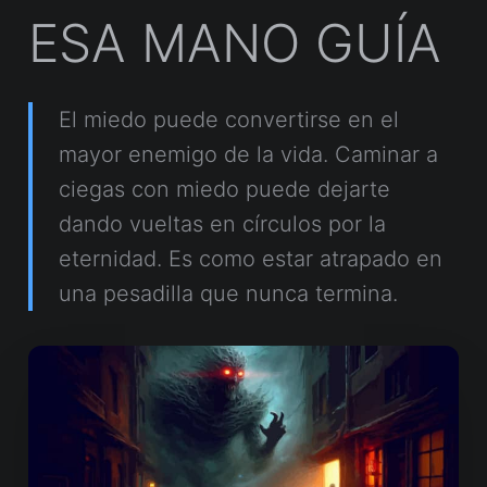
ESA MANO GUÍA
El miedo puede convertirse en el
mayor enemigo de la vida. Caminar a
ciegas con miedo puede dejarte
dando vueltas en círculos por la
eternidad. Es como estar atrapado en
una pesadilla que nunca termina.