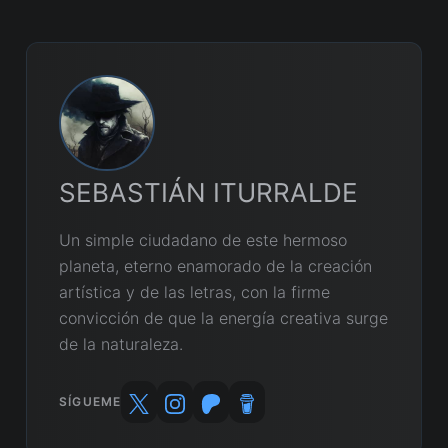
SEBASTIÁN ITURRALDE
Un simple ciudadano de este hermoso
planeta, eterno enamorado de la creación
artística y de las letras, con la firme
convicción de que la energía creativa surge
de la naturaleza.
SÍGUEME