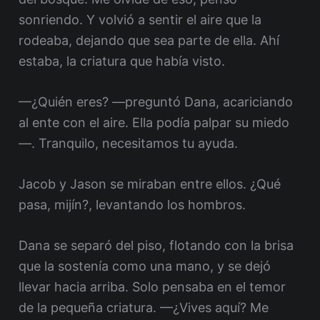
sonriendo. Y volvió a sentir el aire que la
rodeaba, dejando que sea parte de ella. Ahí
estaba, la criatura que había visto.
—¿Quién eres? —preguntó Dana, acariciando
al ente con el aire. Ella podía palpar su miedo
—. Tranquilo, necesitamos tu ayuda.
Jacob y Jason se miraban entre ellos. ¿Qué
pasa, mijín?, levantando los hombros.
Dana se separó del piso, flotando con la brisa
que la sostenía como una mano, y se dejó
llevar hacia arriba. Solo pensaba en el temor
de la pequeña criatura. —¿Vives aquí? Me