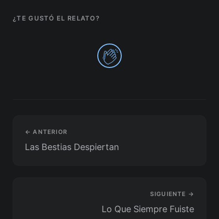
¿TE GUSTÓ EL RELATO?
0
← ANTERIOR
Las Bestias Despiertan
SIGUIENTE →
Lo Que Siempre Fuiste