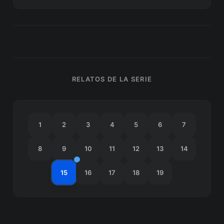
RELATOS DE LA SERIE
1
2
3
4
5
6
7
8
9
10
11
12
13
14
15
16
17
18
19