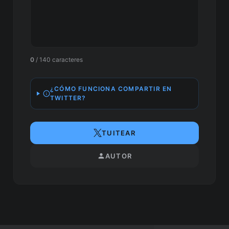
0
/ 140 caracteres
¿CÓMO FUNCIONA COMPARTIR EN
TWITTER?
TUITEAR
AUTOR