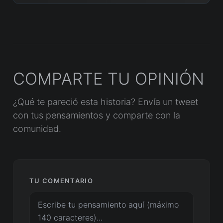
COMPARTE TU OPINIÓN
¿Qué te pareció esta historia? Envía un tweet
con tus pensamientos y comparte con la
comunidad.
TU COMENTARIO