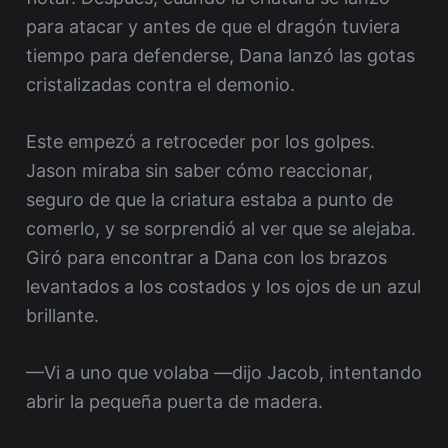
para atacar y antes de que el dragón tuviera
tiempo para defenderse, Dana lanzó las gotas
cristalizadas contra el demonio.
Este empezó a retroceder por los golpes.
Jason miraba sin saber cómo reaccionar,
seguro de que la criatura estaba a punto de
comerlo, y se sorprendió al ver que se alejaba.
Giró para encontrar a Dana con los brazos
levantados a los costados y los ojos de un azul
brillante.
—Vi a uno que volaba —dijo Jacob, intentando
abrir la pequeña puerta de madera.