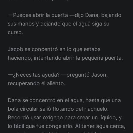
—Puedes abrir la puerta —dijo Dana, bajando
sus manos y dejando que el agua siga su
curso.
Jacob se concentró en lo que estaba
haciendo, intentando abrir la pequeña puerta.
—¿Necesitas ayuda? —preguntó Jason,
recuperando el aliento.
Dana se concentró en el agua, hasta que una
bola circular salió flotando del riachuelo.
Recordó usar oxígeno para crear un líquido, y
lo fácil que fue congelarlo. Al tener agua cerca,