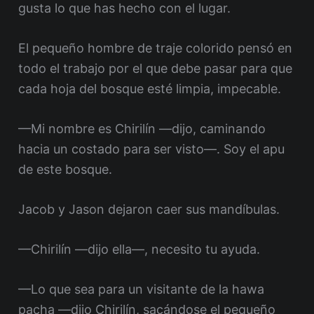
gusta lo que has hecho con el lugar.
El pequeño hombre de traje colorido pensó en
todo el trabajo por el que debe pasar para que
cada hoja del bosque esté limpia, impecable.
—Mi nombre es Chirilín —dijo, caminando
hacia un costado para ser visto—. Soy el apu
de este bosque.
Jacob y Jason dejaron caer sus mandíbulas.
—Chirilín —dijo ella—, necesito tu ayuda.
—Lo que sea para un visitante de la hawa
pacha —dijo Chirilín, sacándose el pequeño