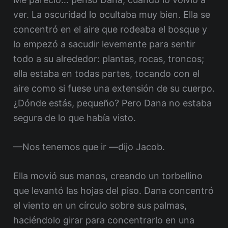
ver. La oscuridad lo ocultaba muy bien. Ella se
concentró en el aire que rodeaba el bosque y
lo empezó a sacudir levemente para sentir
todo a su alrededor: plantas, rocas, troncos;
ella estaba en todas partes, tocando con el
aire como si fuese una extensión de su cuerpo.
¿Dónde estás, pequeño? Pero Dana no estaba
segura de lo que había visto.
—Nos tenemos que ir —dijo Jacob.
Ella movió sus manos, creando un torbellino
que levantó las hojas del piso. Dana concentró
el viento en un círculo sobre sus palmas,
haciéndolo girar para concentrarlo en una