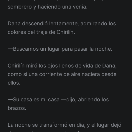
sombrero y haciendo una venia.
Dana descendió lentamente, admirando los
colores del traje de Chirilín.
—Buscamos un lugar para pasar la noche.
Chirilín miró los ojos llenos de vida de Dana,
como si una corriente de aire naciera desde
ellos.
—Su casa es mi casa —dijo, abriendo los
brazos.
La noche se transformó en día, y el lugar dejó