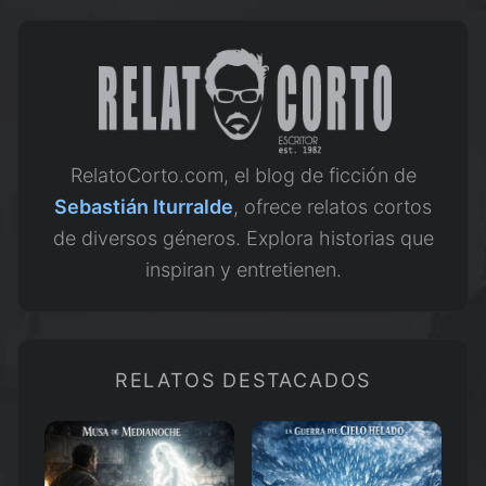
RelatoCorto.com, el blog de ficción de
Sebastián Iturralde
, ofrece relatos cortos
de diversos géneros. Explora historias que
inspiran y entretienen.
RELATOS DESTACADOS