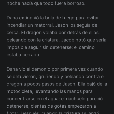
noche hacía que todo fuera borroso.
Dana extinguió la bola de fuego para evitar
incendiar un matorral. Jason los seguía de
cerca. El dragón volaba por detrás de ellos,
peleando con la criatura. Jacob notó que sería
imposible seguir sin detenerse; el camino
estaba cerrado.
Dana vio al demonio por primera vez cuando
se detuvieron, gruñendo y peleando contra el
dragón a pocos pasos de Jason. Ella bajó de la
motocicleta, levantando las manos para
concentrarse en el agua; el riachuelo pareció
detenerse, cientas de gotas empezaron a
flotar. Después, cuando la criatura se lanzó