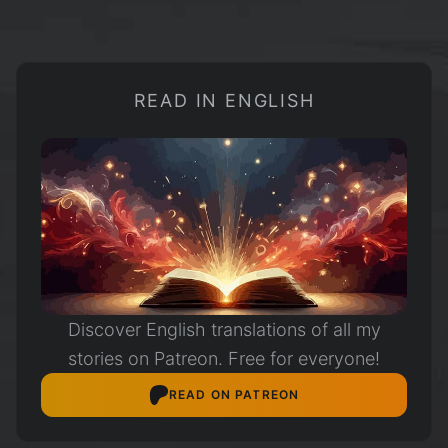
READ IN ENGLISH
Discover English translations of all my
stories on Patreon. Free for everyone!
READ ON PATREON