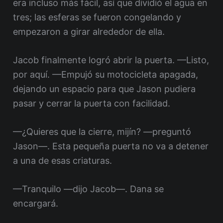
era incluso más fácil, así que dividió el agua en
tres; las esferas se fueron congelando y
empezaron a girar alrededor de ella.
Jacob finalmente logró abrir la puerta. —Listo,
por aquí. —Empujó su motocicleta apagada,
dejando un espacio para que Jason pudiera
pasar y cerrar la puerta con facilidad.
—¿Quieres que la cierre, mijín? —preguntó
Jason—. Esta pequeña puerta no va a detener
a una de esas criaturas.
—Tranquilo —dijo Jacob—. Dana se
encargará.