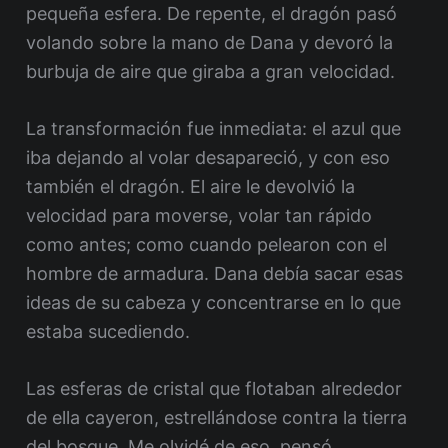
pequeña esfera. De repente, el dragón pasó
volando sobre la mano de Dana y devoró la
burbuja de aire que giraba a gran velocidad.
La transformación fue inmediata: el azul que
iba dejando al volar desapareció, y con eso
también el dragón. El aire le devolvió la
velocidad para moverse, volar tan rápido
como antes; como cuando pelearon con el
hombre de armadura. Dana debía sacar esas
ideas de su cabeza y concentrarse en lo que
estaba sucediendo.
Las esferas de cristal que flotaban alrededor
de ella cayeron, estrellándose contra la tierra
del bosque. Me olvidé de eso, pensó