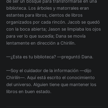
de ser un bosque para transformarse en una
biblioteca. Los árboles y matorrales eran
estantes para libros, cientos de libros
organizados por cada rincón. Jacob se quedó
con la boca abierta; Jason se limpiaba los ojos
para ver lo que sucedía; Dana se movía
lentamente en dirección a Chirilín.
—¿Esta es tu biblioteca? —preguntó Dana.
—Soy el cuidador de la información —dijo
Chirilín—. Aquí está escrito el conocimiento
del universo. Alguien tiene que mantener los
libros en buen estado.