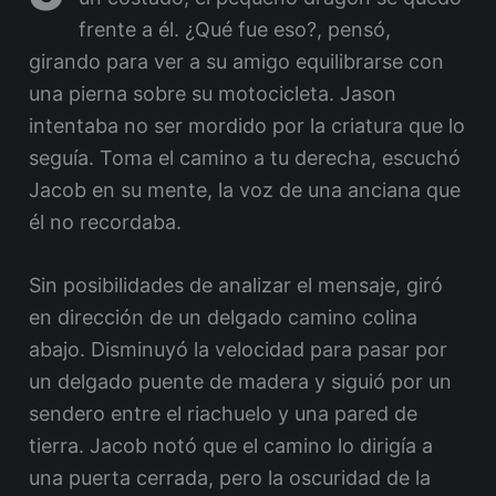
frente a él. ¿Qué fue eso?, pensó,
girando para ver a su amigo equilibrarse con
una pierna sobre su motocicleta. Jason
intentaba no ser mordido por la criatura que lo
seguía. Toma el camino a tu derecha, escuchó
Jacob en su mente, la voz de una anciana que
él no recordaba.
Sin posibilidades de analizar el mensaje, giró
en dirección de un delgado camino colina
abajo. Disminuyó la velocidad para pasar por
un delgado puente de madera y siguió por un
sendero entre el riachuelo y una pared de
tierra. Jacob notó que el camino lo dirigía a
una puerta cerrada, pero la oscuridad de la