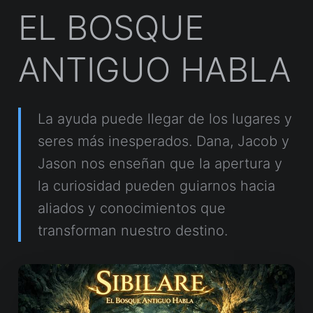
EL BOSQUE
ANTIGUO HABLA
La ayuda puede llegar de los lugares y
seres más inesperados. Dana, Jacob y
Jason nos enseñan que la apertura y
la curiosidad pueden guiarnos hacia
aliados y conocimientos que
transforman nuestro destino.