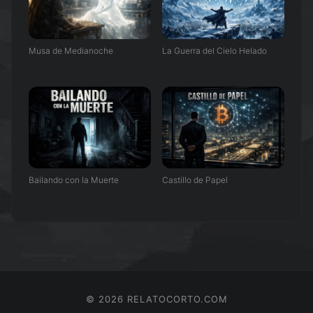
Musa de Medianoche
La Guerra del Cielo Helado
Bailando con la Muerte
Castillo de Papel
©
2026
RELATOCORTO.COM