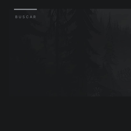
BUSCAR