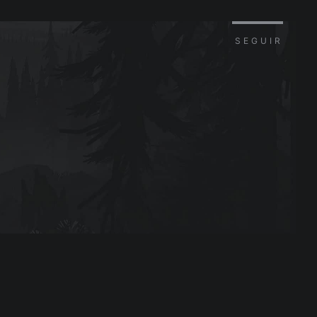
SEGUIR