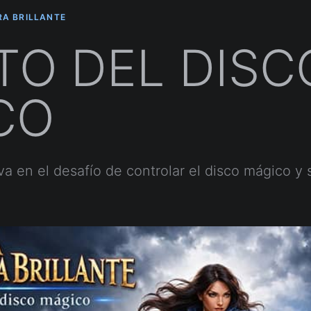
RA BRILLANTE
TO DEL DISC
CO
 en el desafío de controlar el disco mágico y 