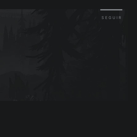
SEGUIR