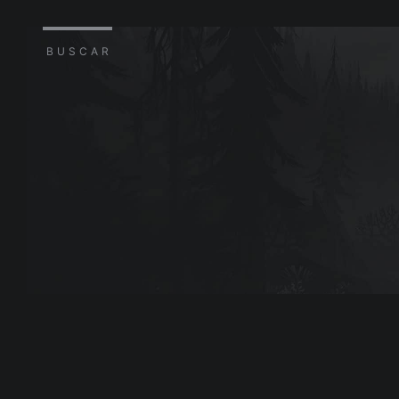
BUSCAR