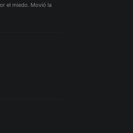
or el miedo. Movió la