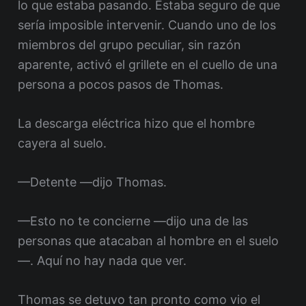
lo que estaba pasando. Estaba seguro de que
sería imposible intervenir. Cuando uno de los
miembros del grupo peculiar, sin razón
aparente, activó el grillete en el cuello de una
persona a pocos pasos de Thomas.
La descarga eléctrica hizo que el hombre
cayera al suelo.
—Detente —dijo Thomas.
—Esto no te concierne —dijo una de las
personas que atacaban al hombre en el suelo
—. Aquí no hay nada que ver.
Thomas se detuvo tan pronto como vio el