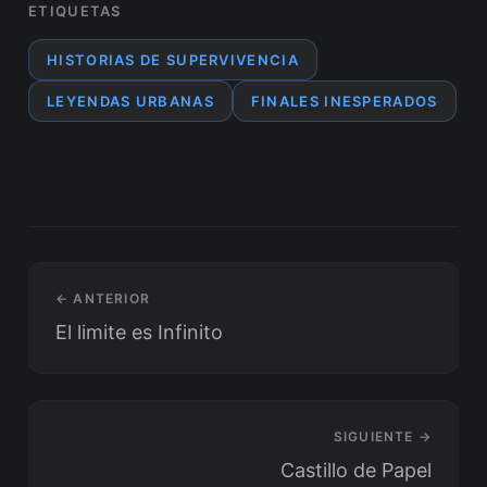
ETIQUETAS
HISTORIAS DE SUPERVIVENCIA
LEYENDAS URBANAS
FINALES INESPERADOS
← ANTERIOR
El limite es Infinito
SIGUIENTE →
Castillo de Papel