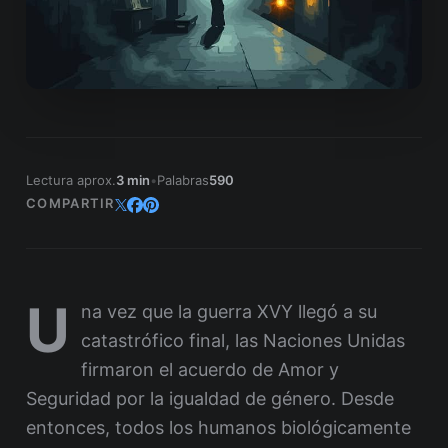
Lectura aprox.
3 min
•
Palabras
590
COMPARTIR
U
na vez que la guerra XVY llegó a su
catastrófico final, las Naciones Unidas
firmaron el acuerdo de Amor y
Seguridad por la igualdad de género. Desde
entonces, todos los humanos biológicamente