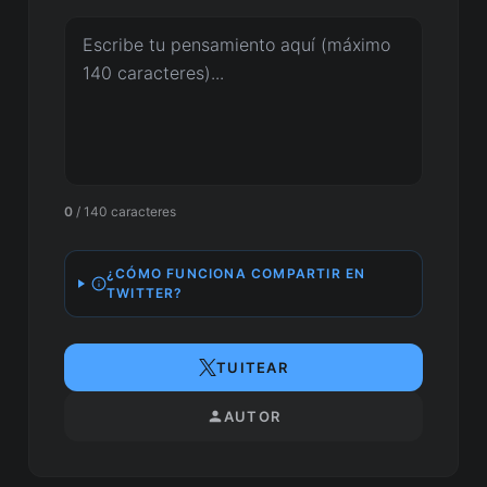
0
/ 140 caracteres
¿CÓMO FUNCIONA COMPARTIR EN
TWITTER?
TUITEAR
AUTOR