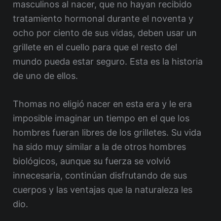
masculinos al nacer, que no hayan recibido
tratamiento hormonal durante el noventa y
ocho por ciento de sus vidas, deben usar un
grillete en el cuello para que el resto del
mundo pueda estar seguro. Esta es la historia
de uno de ellos.
Thomas no eligió nacer en esta era y le era
imposible imaginar un tiempo en el que los
hombres fueran libres de los grilletes. Su vida
ha sido muy similar a la de otros hombres
biológicos, aunque su fuerza se volvió
innecesaria, continúan disfrutando de sus
cuerpos y las ventajas que la naturaleza les
dio.