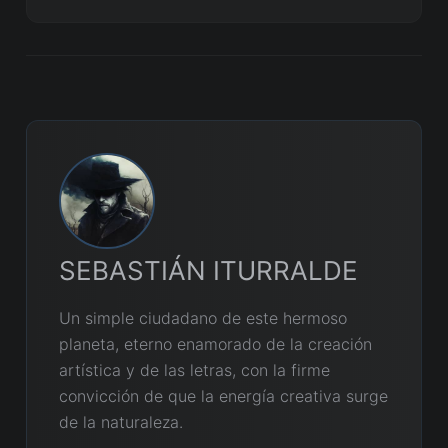
SEBASTIÁN ITURRALDE
Un simple ciudadano de este hermoso
planeta, eterno enamorado de la creación
artística y de las letras, con la firme
convicción de que la energía creativa surge
de la naturaleza.