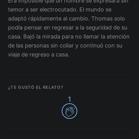
Era imposible que un hombre se expresara sin
temor a ser electrocutado. El mundo se
adaptó rápidamente al cambio. Thomas solo
podía pensar en regresar a la seguridad de su
casa. Bajó la mirada para no llamar la atención
de las personas sin collar y continuó con su
viaje de regreso a casa.
¿TE GUSTÓ EL RELATO?
1