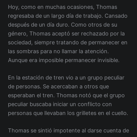
Hoy, como en muchas ocasiones, Thomas
regresaba de un largo día de trabajo. Cansado
después de un día duro. Como otros de su
género, Thomas aceptó ser rechazado por la
sociedad, siempre tratando de permanecer en
las sombras para no llamar la atención.
Aunque era imposible permanecer invisible.
En la estación de tren vio a un grupo peculiar
de personas. Se acercaban a otros que
esperaban el tren. Thomas notó que el grupo
peculiar buscaba iniciar un conflicto con
personas que llevaban los grilletes en el cuello.
Thomas se sintió impotente al darse cuenta de