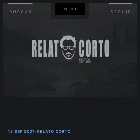
MENÚ
BUSCAR
SEGUIR
•
15 SEP 2021
RELATO CORTO