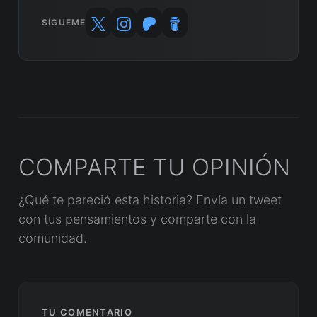
SÍGUEME
COMPARTE TU OPINIÓN
¿Qué te pareció esta historia? Envía un tweet
con tus pensamientos y comparte con la
comunidad.
TU COMENTARIO