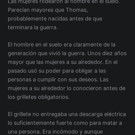
Las mujeres rodearon al hombre en el suelo.
Parecían mayores que Thomas,
probablemente nacidas antes de que
terminara la guerra.
El hombre en el suelo era claramente de la
generación que vivió la guerra. Unos diez años
mayor que las mujeres a su alrededor. En el
pasado usó su poder para obligar a las
personas a cumplir con sus deseos. Las
mujeres a su alrededor lo conocieron antes de
los grilletes obligatorios.
El grillete no entregaba una descarga eléctrica
lo suficientemente fuerte como para matar a
una persona. Era incómodo y aunque