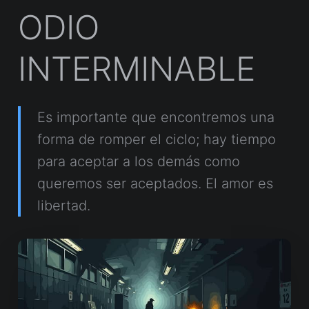
ODIO
INTERMINABLE
Es importante que encontremos una
forma de romper el ciclo; hay tiempo
para aceptar a los demás como
queremos ser aceptados. El amor es
libertad.