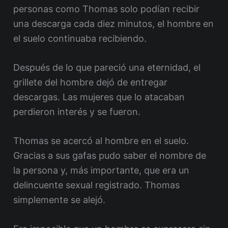
personas como Thomas solo podían recibir
una descarga cada diez minutos, el hombre en
el suelo continuaba recibiendo.
Después de lo que pareció una eternidad, el
grillete del hombre dejó de entregar
descargas. Las mujeres que lo atacaban
perdieron interés y se fueron.
Thomas se acercó al hombre en el suelo.
Gracias a sus gafas pudo saber el nombre de
la persona y, más importante, que era un
delincuente sexual registrado. Thomas
simplemente se alejó.