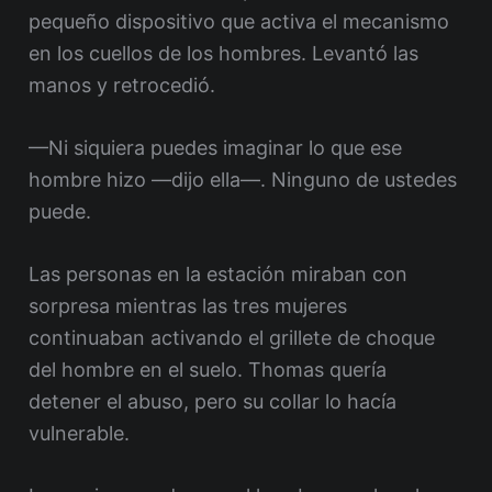
pequeño dispositivo que activa el mecanismo
en los cuellos de los hombres. Levantó las
manos y retrocedió.
—Ni siquiera puedes imaginar lo que ese
hombre hizo —dijo ella—. Ninguno de ustedes
puede.
Las personas en la estación miraban con
sorpresa mientras las tres mujeres
continuaban activando el grillete de choque
del hombre en el suelo. Thomas quería
detener el abuso, pero su collar lo hacía
vulnerable.