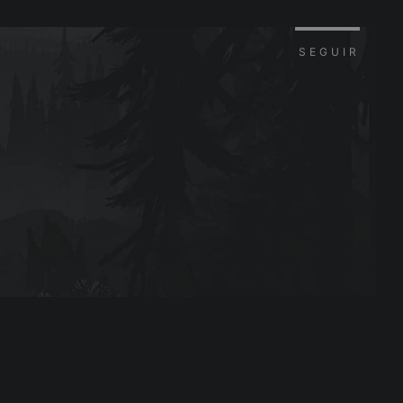
SEGUIR