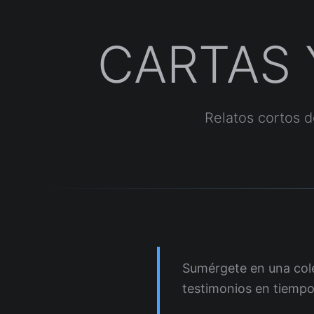
CARTAS 
Relatos cortos d
Sumérgete en una col
testimonios en tiempo