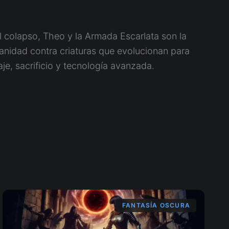
 colapso, Theo y la Armada Escarlata son la
anidad contra criaturas que evolucionan para
aje, sacrificio y tecnología avanzada.
FANTASÍA OSCURA