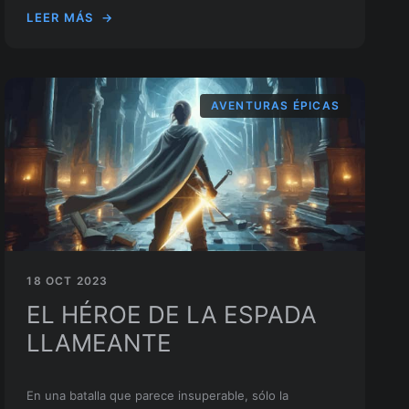
LEER MÁS
→
AVENTURAS ÉPICAS
18 OCT 2023
EL HÉROE DE LA ESPADA
LLAMEANTE
En una batalla que parece insuperable, sólo la