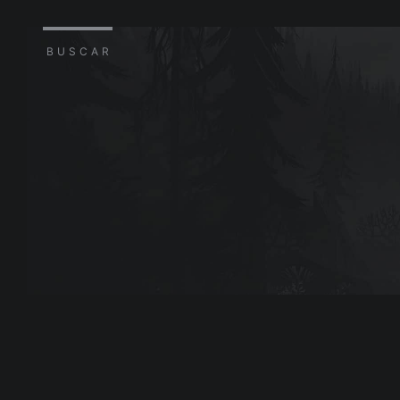
BUSCAR