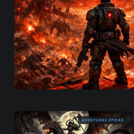
AVENTURAS ÉPICAS