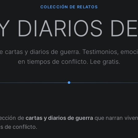
COLECCIÓN DE RELATOS
Y DIARIOS D
e cartas y diarios de guerra. Testimonios, emoc
en tiempos de conflicto. Lee gratis.
ección de
cartas y diarios de guerra
que narran viven
s de conflicto.