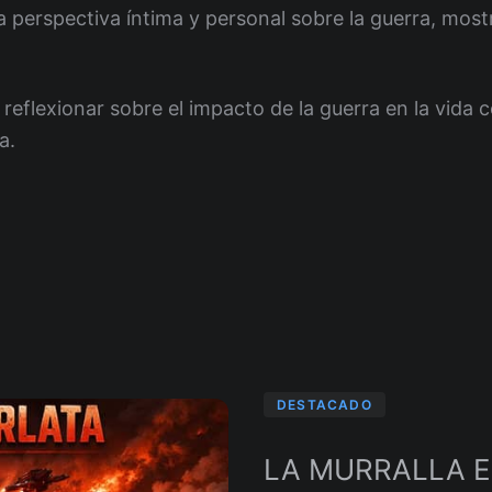
a perspectiva íntima y personal sobre la guerra, mos
a reflexionar sobre el impacto de la guerra en la vida 
a.
DESTACADO
LA MURRALLA 