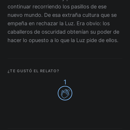
continuar recorriendo los pasillos de ese
nuevo mundo. De esa extraña cultura que se
empeña en rechazar la Luz. Era obvio: los
caballeros de oscuridad obtenían su poder de
hacer lo opuesto a lo que la Luz pide de ellos.
¿TE GUSTÓ EL RELATO?
1