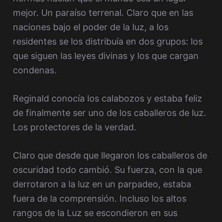
mejor. Un paraíso terrenal. Claro que en las
naciones bajo el poder de la luz, a los
residentes se los distribuía en dos grupos: los
que siguen las leyes divinas y los que cargan
condenas.
Reginald conocía los calabozos y estaba feliz
de finalmente ser uno de los caballeros de luz.
Los protectores de la verdad.
Claro que desde que llegaron los caballeros de
oscuridad todo cambió. Su fuerza, con la que
derrotaron a la luz en un parpadeo, estaba
fuera de la comprensión. Incluso los altos
rangos de la Luz se escondieron en sus