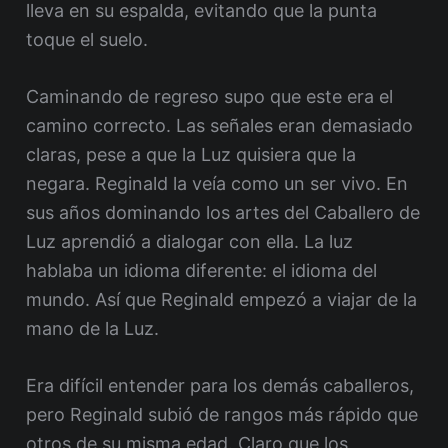
lleva en su espalda, evitando que la punta
toque el suelo.
Caminando de regreso supo que este era el
camino correcto. Las señales eran demasiado
claras, pese a que la Luz quisiera que la
negara. Reginald la veía como un ser vivo. En
sus años dominando los artes del Caballero de
Luz aprendió a dialogar con ella. La luz
hablaba un idioma diferente: el idioma del
mundo. Así que Reginald empezó a viajar de la
mano de la Luz.
Era difícil entender para los demás caballeros,
pero Reginald subió de rangos más rápido que
otros de su misma edad. Claro que los