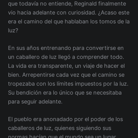
que todavía no entiende, Reginald finalmente
vio hacia adelante con curiosidad. ¿Acaso este
era el camino del que hablaban los tomos de la
luz?
En sus años entrenando para convertirse en
un caballero de luz llegó a comprender todo.
La vida era transparente, un viaje de hacer el
bien. Arrepentirse cada vez que el camino se
tropezaba con los límites impuestos por la luz.
Su bendición era lo único que se necesitaba
para seguir adelante.
El pueblo era anonadado por el poder de los
caballeros de luz, quienes siguiendo sus
normas hacían que el mundo sea un lugar