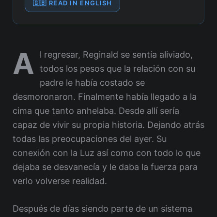
🇬🇧 READ IN ENGLISH
A
l regresar, Reginald se sentía aliviado,
todos los pesos que la relación con su
padre le había costado se
desmoronaron. Finalmente había llegado a la
cima que tanto anhelaba. Desde allí sería
capaz de vivir su propia historia. Dejando atrás
todas las preocupaciones del ayer. Su
conexión con la Luz así como con todo lo que
dejaba se desvanecía y le daba la fuerza para
verlo volverse realidad.
Después de días siendo parte de un sistema