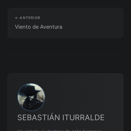
← ANTERIOR
Viento de Aventura
SEBASTIÁN ITURRALDE