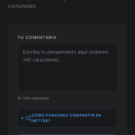
comunidad.
TU COMENTARIO
0
/ 140 caracteres
¿CÓMO FUNCIONA COMPARTIR EN
TWITTER?