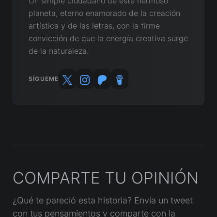
Un simple ciudadano de este hermoso
planeta, eterno enamorado de la creación
artística y de las letras, con la firme
convicción de que la energía creativa surge
de la naturaleza.
SÍGUEME
COMPARTE TU OPINIÓN
¿Qué te pareció esta historia? Envía un tweet
con tus pensamientos y comparte con la