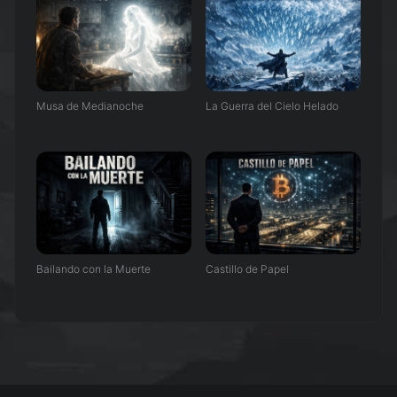
Musa de Medianoche
La Guerra del Cielo Helado
Bailando con la Muerte
Castillo de Papel