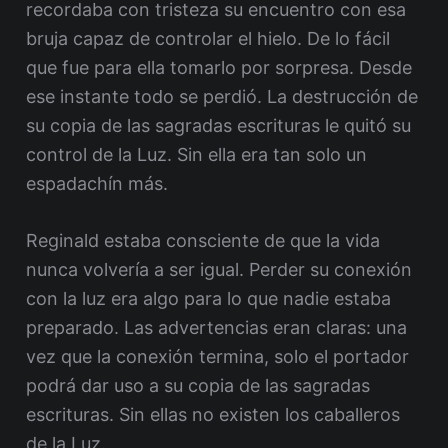
recordaba con tristeza su encuentro con esa
bruja capaz de controlar el hielo. De lo fácil
que fue para ella tomarlo por sorpresa. Desde
ese instante todo se perdió. La destrucción de
su copia de las sagradas escrituras le quitó su
control de la Luz. Sin ella era tan solo un
espadachín más.
Reginald estaba consciente de que la vida
nunca volvería a ser igual. Perder su conexión
con la luz era algo para lo que nadie estaba
preparado. Las advertencias eran claras: una
vez que la conexión termina, solo el portador
podrá dar uso a su copia de las sagradas
escrituras. Sin ellas no existen los caballeros
de la Luz.