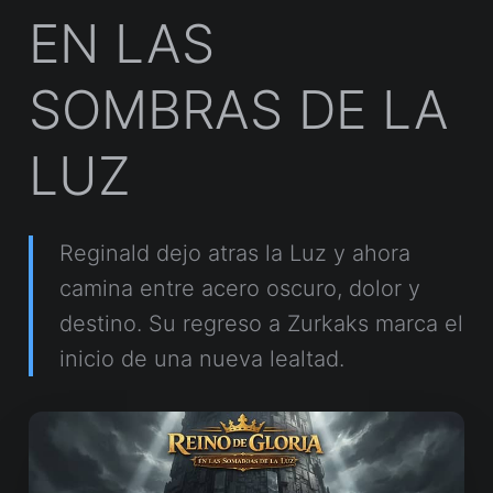
EN LAS
SOMBRAS DE LA
LUZ
Reginald dejo atras la Luz y ahora
camina entre acero oscuro, dolor y
destino. Su regreso a Zurkaks marca el
inicio de una nueva lealtad.