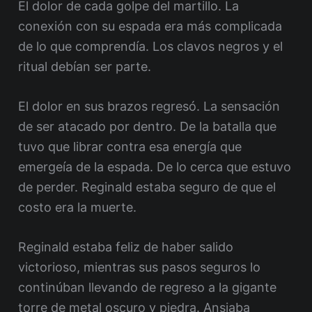
El dolor de cada golpe del martillo. La
conexión con su espada era más complicada
de lo que comprendía. Los clavos negros y el
ritual debían ser parte.
El dolor en sus brazos regresó. La sensación
de ser atacado por dentro. De la batalla que
tuvo que librar contra esa energía que
emergeía de la espada. De lo cerca que estuvo
de perder. Reginald estaba seguro de que el
costo era la muerte.
Reginald estaba feliz de haber salido
victorioso, mientras sus pasos seguros lo
continúban llevando de regreso a la gigante
torre de metal oscuro y piedra. Ansiaba