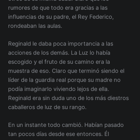
rumores de que todo era gracias a las
influencias de su padre, el Rey Federico,
rondeaban las aulas.
Reginald le daba poca importancia a las
acciones de los demás. La Luz lo había
escogido y el fruto de su camino era la
muestra de eso. Claro que terminó siendo el
líder de la guardia real porque su madre no
podía imaginarlo viviendo lejos de ella.
Reginald era sin duda uno de los más diestros
caballeros de luz de su rango.
En un instante todo cambió. Habían pasado
tan pocos días desde ese entonces. Él