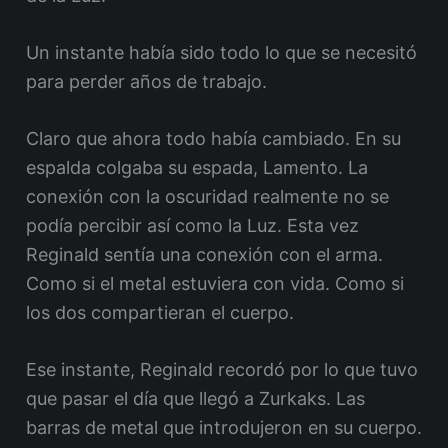
Un instante había sido todo lo que se necesitó
para perder años de trabajo.
Claro que ahora todo había cambiado. En su
espalda colgaba su espada, Lamento. La
conexión con la oscuridad realmente no se
podía percibir así como la Luz. Esta vez
Reginald sentía una conexión con el arma.
Como si el metal estuviera con vida. Como si
los dos compartieran el cuerpo.
Ese instante, Reginald recordó por lo que tuvo
que pasar el día que llegó a Zurkaks. Las
barras de metal que introdujeron en su cuerpo.