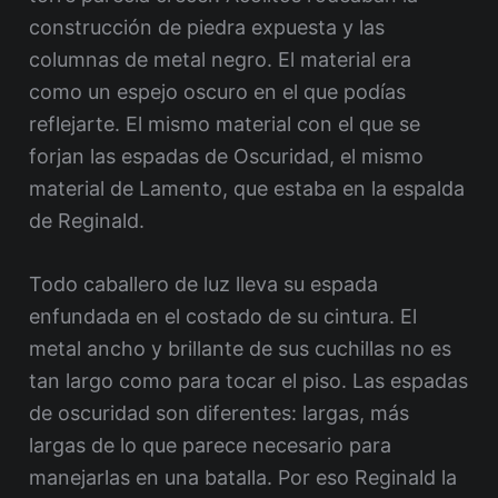
construcción de piedra expuesta y las
columnas de metal negro. El material era
como un espejo oscuro en el que podías
reflejarte. El mismo material con el que se
forjan las espadas de Oscuridad, el mismo
material de Lamento, que estaba en la espalda
de Reginald.
Todo caballero de luz lleva su espada
enfundada en el costado de su cintura. El
metal ancho y brillante de sus cuchillas no es
tan largo como para tocar el piso. Las espadas
de oscuridad son diferentes: largas, más
largas de lo que parece necesario para
manejarlas en una batalla. Por eso Reginald la