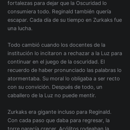
fortalezas para dejar que la Oscuridad lo
consumiera todo. Reginald también quería
escapar. Cada día de su tiempo en Zurkaks fue
una lucha.
Todo cambió cuando los docentes de la
institución lo incitaron a rechazar a la Luz para
continuar en el juego de la oscuridad. El
recuerdo de haber pronunciado las palabras lo
atormentaba. Su moral lo obligaba a ser recto
con su convición. Después de todo, un
caballero de la Luz no puede mentir.
Zurkaks era gigante incluso para Reginald.
Con cada paso que daba para regresar, la
torre parecía crecer. Acólitos rodeaban la