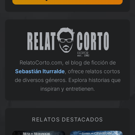
RelatoCorto.com, el blog de ficción de
Sebastián Iturralde
, ofrece relatos cortos
de diversos géneros. Explora historias que
inspiran y entretienen.
RELATOS DESTACADOS