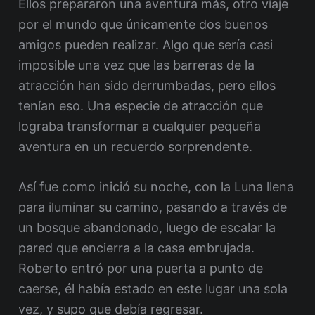
Ellos prepararon una aventura más, otro viaje
por el mundo que únicamente dos buenos
amigos pueden realizar. Algo que sería casi
imposible una vez que las barreras de la
atracción han sido derrumbadas, pero ellos
tenían eso. Una especie de atracción que
lograba transformar a cualquier pequeña
aventura en un recuerdo sorprendente.
Así fue como inició su noche, con la Luna llena
para iluminar su camino, pasando a través de
un bosque abandonado, luego de escalar la
pared que encierra a la casa embrujada.
Roberto entró por una puerta a punto de
caerse, él había estado en este lugar una sola
vez, y supo que debía regresar.