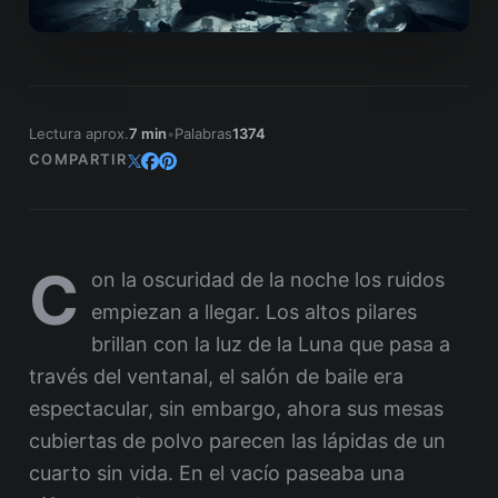
Lectura aprox.
7 min
•
Palabras
1374
COMPARTIR
C
on la oscuridad de la noche los ruidos
empiezan a llegar. Los altos pilares
brillan con la luz de la Luna que pasa a
través del ventanal, el salón de baile era
espectacular, sin embargo, ahora sus mesas
cubiertas de polvo parecen las lápidas de un
cuarto sin vida. En el vacío paseaba una