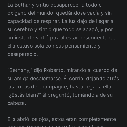
La Bethany sintió desaparecer a todo el
oxígeno del mundo, quedándose vacía y sin
capacidad de respirar. La luz dejó de llegar a
su cerebro y sintió que todo se apagó, y por
un instante sintió paz al estar desconectada,
ella estuvo sola con sus pensamiento y
desapareció.
“Bethany,” dijo Roberto, mirando al cuerpo de
su amiga desplomarse. Él corrió, dejando atrás
las copas de champagne, hasta llegar a ella.
“¿Estás bien?” él preguntó, tomándola de su
cabeza.
Ella abrió los ojos, estos eran completamente