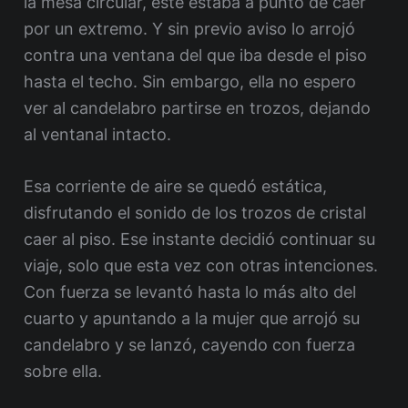
la mesa circular, este estaba a punto de caer
por un extremo. Y sin previo aviso lo arrojó
contra una ventana del que iba desde el piso
hasta el techo. Sin embargo, ella no espero
ver al candelabro partirse en trozos, dejando
al ventanal intacto.
Esa corriente de aire se quedó estática,
disfrutando el sonido de los trozos de cristal
caer al piso. Ese instante decidió continuar su
viaje, solo que esta vez con otras intenciones.
Con fuerza se levantó hasta lo más alto del
cuarto y apuntando a la mujer que arrojó su
candelabro y se lanzó, cayendo con fuerza
sobre ella.