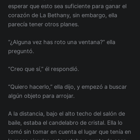
esperar que esto sea suficiente para ganar el
corazón de La Bethany, sin embargo, ella
parecía tener otros planes.
“¿Alguna vez has roto una ventana?” ella
preguntó.
“Creo que sí,” él respondió.
“Quiero hacerlo,” ella dijo, y empezó a buscar
algún objeto para arrojar.
A la distancia, bajo el alto techo del salón de
baile, estaba el candelabro de cristal. Ella lo
tomó sin tomar en cuenta el lugar que tenía en