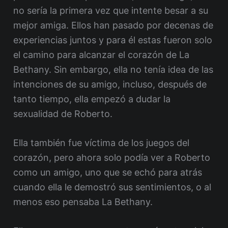
no sería la primera vez que intente besar a su
mejor amiga. Ellos han pasado por decenas de
experiencias juntos y para él estas fueron solo
el camino para alcanzar el corazón de La
Bethany. Sin embargo, ella no tenía idea de las
intenciones de su amigo, incluso, después de
tanto tiempo, ella empezó a dudar la
sexualidad de Roberto.
Ella también fue víctima de los juegos del
corazón, pero ahora solo podía ver a Roberto
como un amigo, uno que se echó para atrás
cuando ella le demostró sus sentimientos, o al
menos eso pensaba La Bethany.