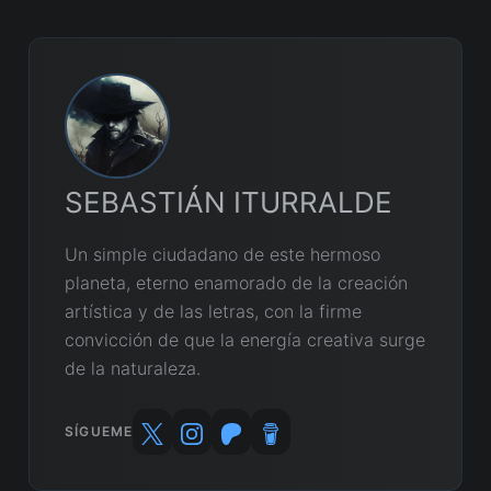
SEBASTIÁN ITURRALDE
Un simple ciudadano de este hermoso
planeta, eterno enamorado de la creación
artística y de las letras, con la firme
convicción de que la energía creativa surge
de la naturaleza.
SÍGUEME