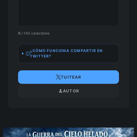
0
/ 140 caracteres
¿CÓMO FUNCIONA COMPARTIR EN
TWITTER?
TUITEAR
AUTOR