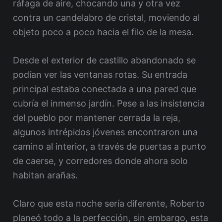
ráfaga de aire, chocando una y otra vez
contra un candelabro de cristal, moviendo al
objeto poco a poco hacia el filo de la mesa.
Desde el exterior de castillo abandonado se
podían ver las ventanas rotas. Su entrada
principal estaba conectada a una pared que
cubría el inmenso jardín. Pese a las insistencia
del pueblo por mantener cerrada la reja,
algunos intrépidos jóvenes encontraron una
camino al interior, a través de puertas a punto
de caerse, y corredores donde ahora solo
habitan arañas.
Claro que esta noche sería diferente, Roberto
planeó todo a la perfección, sin embargo, esta