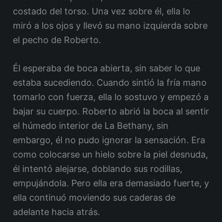
costado del torso. Una vez sobre él, ella lo
miró a los ojos y llevó su mano izquierda sobre
el pecho de Roberto.
Él esperaba de boca abierta, sin saber lo que
estaba sucediendo. Cuando sintió la fría mano
tomarlo con fuerza, ella lo sostuvo y empezó a
bajar su cuerpo. Roberto abrió la boca al sentir
el húmedo interior de La Bethany, sin
embargo, él no pudo ignorar la sensación. Era
como colocarse un hielo sobre la piel desnuda,
él intentó alejarse, doblando sus rodillas,
empujándola. Pero ella era demasiado fuerte, y
ella continuó moviendo sus caderas de
adelante hacia atrás.