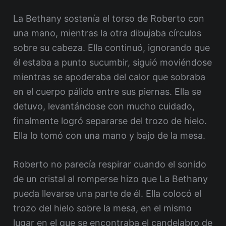
La Bethany sostenía el torso de Roberto con
una mano, mientras la otra dibujaba círculos
sobre su cabeza. Ella continuó, ignorando que
él estaba a punto sucumbir, siguió moviéndose
mientras se apoderaba del calor que sobraba
en el cuerpo pálido entre sus piernas. Ella se
detuvo, levantándose con mucho cuidado,
finalmente logró separarse del trozo de hielo.
Ella lo tomó con una mano y bajo de la mesa.
Roberto no parecía respirar cuando el sonido
de un cristal al romperse hizo que La Bethany
pueda llevarse una parte de él. Ella colocó el
trozo del hielo sobre la mesa, en el mismo
lugar en el que se encontraba el candelabro de