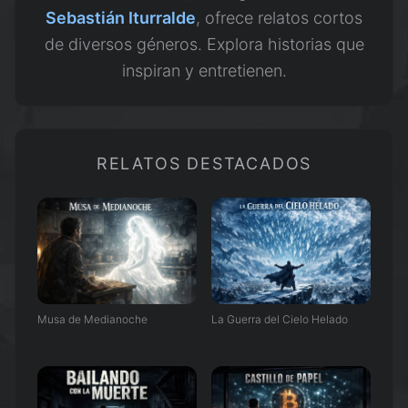
Sebastián Iturralde
, ofrece relatos cortos
de diversos géneros. Explora historias que
inspiran y entretienen.
RELATOS DESTACADOS
Musa de Medianoche
La Guerra del Cielo Helado