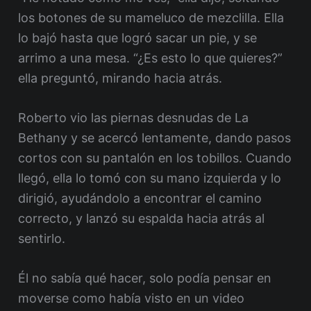
los botones de su mameluco de mezclilla. Ella
lo bajó hasta que logró sacar un pie, y se
arrimo a una mesa. “¿Es esto lo que quieres?”
ella preguntó, mirando hacia atrás.
Roberto vio las piernas desnudas de La
Bethany y se acercó lentamente, dando pasos
cortos con su pantalón en los tobillos. Cuando
llegó, ella lo tomó con su mano izquierda y lo
dirigió, ayudándolo a encontrar el camino
correcto, y lanzó su espalda hacia atrás al
sentirlo.
Él no sabía qué hacer, solo podía pensar en
moverse como había visto en un video