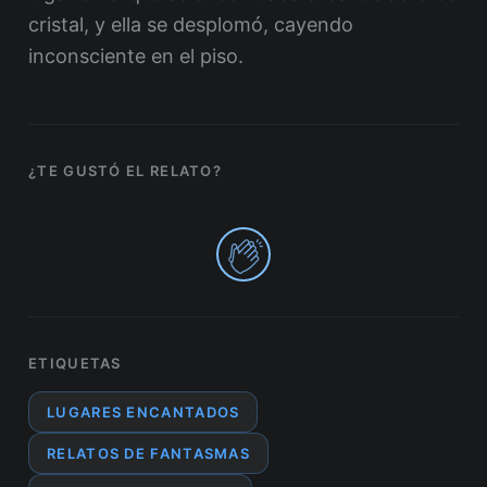
cristal, y ella se desplomó, cayendo
inconsciente en el piso.
¿TE GUSTÓ EL RELATO?
0
ETIQUETAS
LUGARES ENCANTADOS
RELATOS DE FANTASMAS