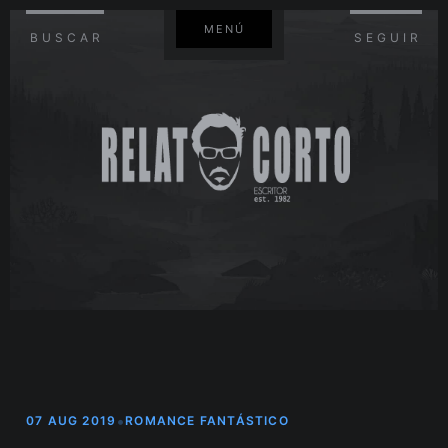
MENÚ
BUSCAR
SEGUIR
•
07 AUG 2019
ROMANCE FANTÁSTICO