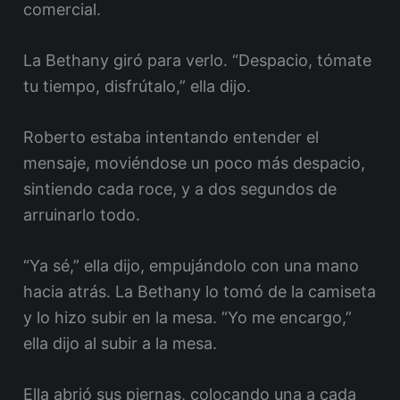
comercial.
La Bethany giró para verlo. “Despacio, tómate
tu tiempo, disfrútalo,” ella dijo.
Roberto estaba intentando entender el
mensaje, moviéndose un poco más despacio,
sintiendo cada roce, y a dos segundos de
arruinarlo todo.
“Ya sé,” ella dijo, empujándolo con una mano
hacia atrás. La Bethany lo tomó de la camiseta
y lo hizo subir en la mesa. “Yo me encargo,”
ella dijo al subir a la mesa.
Ella abrió sus piernas, colocando una a cada