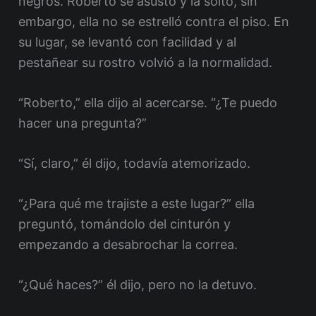
negros. Roberto se asustó y la soltó, sin
embargo, ella no se estrelló contra el piso. En
su lugar, se levantó con facilidad y al
pestañear su rostro volvió a la normalidad.
“Roberto,” ella dijo al acercarse. “¿Te puedo
hacer una pregunta?”
“Sí, claro,” él dijo, todavía atemorizado.
“¿Para qué me trajiste a este lugar?” ella
preguntó, tomándolo del cinturón y
empezando a desabrochar la correa.
“¿Qué haces?” él dijo, pero no la detuvo.