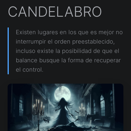
CANDELABRO
Existen lugares en los que es mejor no
interrumpir el orden preestablecido,
incluso existe la posibilidad de que el
balance busque la forma de recuperar
el control.