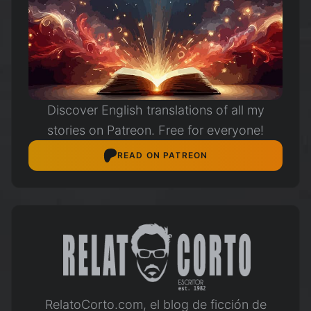
Discover English translations of all my
stories on Patreon. Free for everyone!
READ ON PATREON
RelatoCorto.com, el blog de ficción de