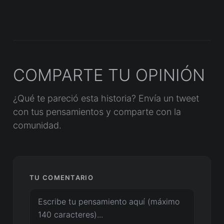
COMPARTE TU OPINIÓN
¿Qué te pareció esta historia? Envía un tweet
con tus pensamientos y comparte con la
comunidad.
TU COMENTARIO