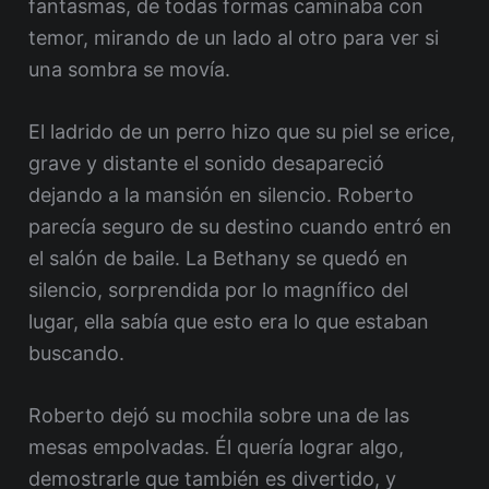
fantasmas, de todas formas caminaba con
temor, mirando de un lado al otro para ver si
una sombra se movía.
El ladrido de un perro hizo que su piel se erice,
grave y distante el sonido desapareció
dejando a la mansión en silencio. Roberto
parecía seguro de su destino cuando entró en
el salón de baile. La Bethany se quedó en
silencio, sorprendida por lo magnífico del
lugar, ella sabía que esto era lo que estaban
buscando.
Roberto dejó su mochila sobre una de las
mesas empolvadas. Él quería lograr algo,
demostrarle que también es divertido, y