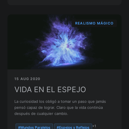
REALISMO MÁGICO
15 AUG 2020
VIDA EN EL ESPEJO
La curiosidad los obligó a tomar un paso que jamás
pensó capaz de lograr. Claro que la vida continúa
después de cualquier cambio.
+1
#Mundos Paralelos
#Espejos y Reflejos