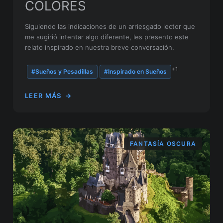
COLORES
Siguiendo las indicaciones de un arriesgado lector que
me sugirió intentar algo diferente, les presento este
relato inspirado en nuestra breve conversación.
+1
#Sueños y Pesadillas
#Inspirado en Sueños
LEER MÁS
→
FANTASÍA OSCURA