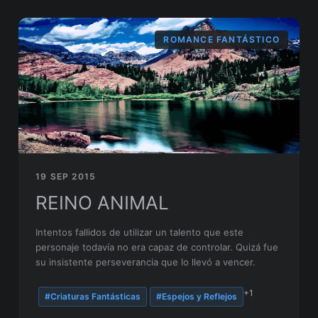
ROMANCE FANTÁSTICO
19 SEP 2015
REINO ANIMAL
Intentos fallidos de utilizar un talento que este
personaje todavía no era capaz de controlar. Quizá fue
su insistente perseverancia que lo llevó a vencer.
+1
#Criaturas Fantásticas
#Espejos y Reflejos