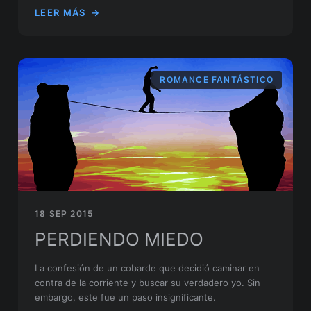
LEER MÁS
→
ROMANCE FANTÁSTICO
18 SEP 2015
PERDIENDO MIEDO
La confesión de un cobarde que decidió caminar en
contra de la corriente y buscar su verdadero yo. Sin
embargo, este fue un paso insignificante.