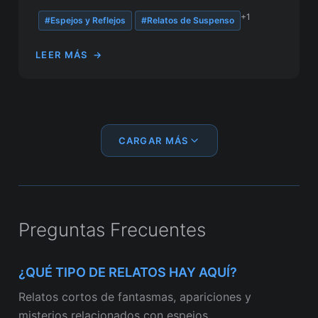
+1
#Espejos y Reflejos
#Relatos de Suspenso
LEER MÁS
→
CARGAR MÁS
Preguntas Frecuentes
¿QUÉ TIPO DE RELATOS HAY AQUÍ?
Relatos cortos de fantasmas, apariciones y
misterios relacionados con espejos.