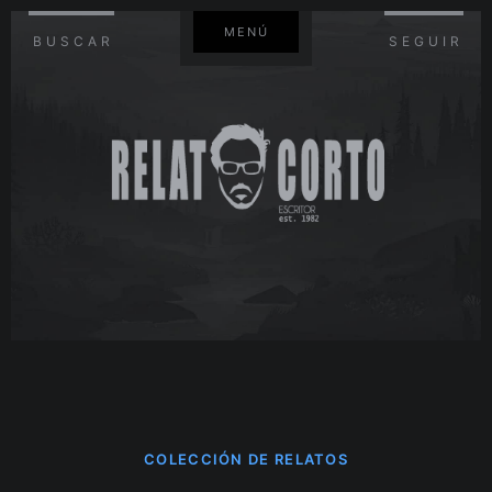
MENÚ
BUSCAR
SEGUIR
COLECCIÓN DE RELATOS