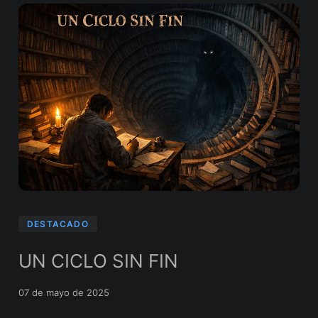
DESTACADO
UN CICLO SIN FIN
07 de mayo de 2025