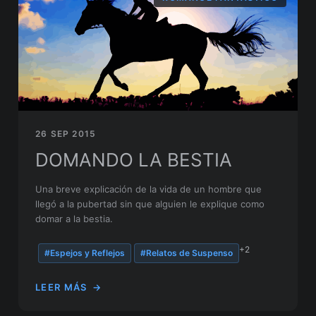
26 SEP 2015
DOMANDO LA BESTIA
Una breve explicación de la vida de un hombre que
llegó a la pubertad sin que alguien le explique como
domar a la bestia.
+2
#Espejos y Reflejos
#Relatos de Suspenso
LEER MÁS
→