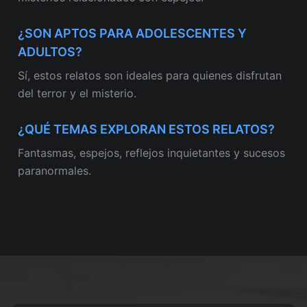
¿SON APTOS PARA ADOLESCENTES Y
ADULTOS?
Sí, estos relatos son ideales para quienes disfrutan
del terror y el misterio.
¿QUÉ TEMAS EXPLORAN ESTOS RELATOS?
Fantasmas, espejos, reflejos inquietantes y sucesos
paranormales.