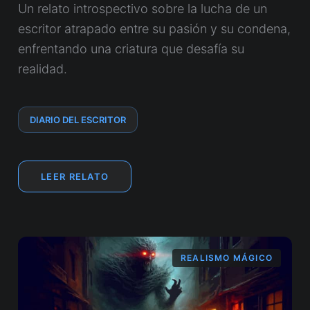
Un relato introspectivo sobre la lucha de un
escritor atrapado entre su pasión y su condena,
enfrentando una criatura que desafía su
realidad.
DIARIO DEL ESCRITOR
LEER RELATO
REALISMO MÁGICO