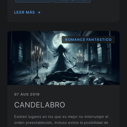
LEER MÁS
→
ROMANCE FANTÁSTICO
07 AUG 2019
CANDELABRO
Existen lugares en los que es mejor no interrumpir el
orden preestablecido, incluso existe la posibilidad de