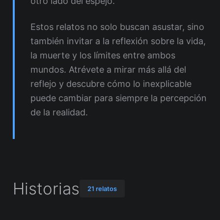
otro lado del espejo.
Estos relatos no solo buscan asustar, sino
también invitar a la reflexión sobre la vida,
la muerte y los límites entre ambos
mundos. Atrévete a mirar más allá del
reflejo y descubre cómo lo inexplicable
puede cambiar para siempre la percepción
de la realidad.
Historias
21 relatos