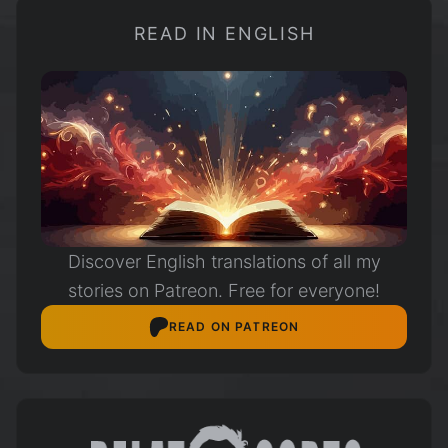
READ IN ENGLISH
Discover English translations of all my
stories on Patreon. Free for everyone!
READ ON PATREON