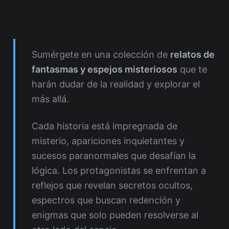
Sumérgete en una colección de
relatos de
fantasmas y espejos misteriosos
que te
harán dudar de la realidad y explorar el
más allá.
Cada historia está impregnada de
misterio, apariciones inquietantes y
sucesos paranormales que desafían la
lógica. Los protagonistas se enfrentan a
reflejos que revelan secretos ocultos,
espectros que buscan redención y
enigmas que solo pueden resolverse al