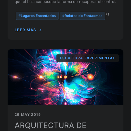
que el balance busque la forma de recuperar el control.
+1
#Lugares Encantados
#Relatos de Fantasmas
LEER MÁS
→
ESCRITURA EXPERIMENTAL
29 MAY 2019
ARQUITECTURA DE