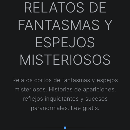
RELATOS DE
FANTASMAS Y
ESPEJOS
MISTERIOSOS
Relatos cortos de fantasmas y espejos
misteriosos. Historias de apariciones,
reflejos inquietantes y sucesos
paranormales. Lee gratis.