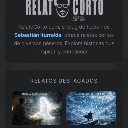
RelatoCorto.com, el blog de ficción de
Sebastián Iturralde
, ofrece relatos cortos
de diversos géneros. Explora historias que
inspiran y entretienen.
RELATOS DESTACADOS