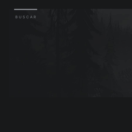
BUSCAR