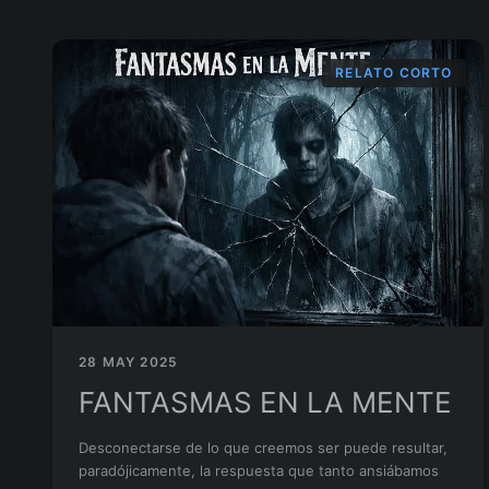
RELATO CORTO
28 MAY 2025
FANTASMAS EN LA MENTE
Desconectarse de lo que creemos ser puede resultar,
paradójicamente, la respuesta que tanto ansiábamos