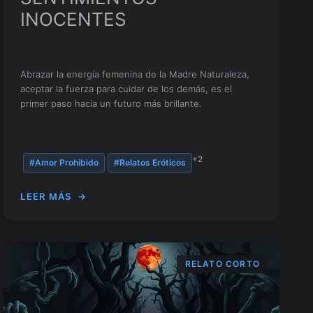
INOCENTES
Abrazar la energía femenina de la Madre Naturaleza,
aceptar la fuerza para cuidar de los demás, es el
primer paso hacia un futuro más brillante.
+2
#Amor Prohibido
#Relatos Eróticos
LEER MÁS
→
RELATO CORTO