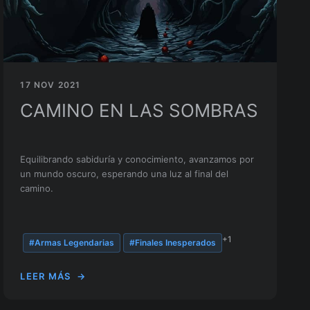
17 NOV 2021
CAMINO EN LAS SOMBRAS
Equilibrando sabiduría y conocimiento, avanzamos por
un mundo oscuro, esperando una luz al final del
camino.
+1
#Armas Legendarias
#Finales Inesperados
LEER MÁS
→