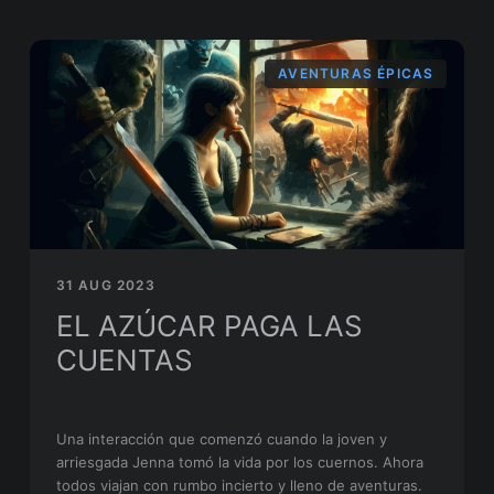
AVENTURAS ÉPICAS
31 AUG 2023
EL AZÚCAR PAGA LAS
CUENTAS
Una interacción que comenzó cuando la joven y
arriesgada Jenna tomó la vida por los cuernos. Ahora
todos viajan con rumbo incierto y lleno de aventuras.