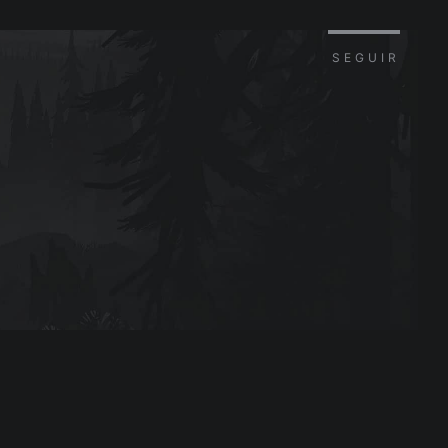
SEGUIR