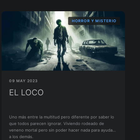
HORROR Y MISTERIO
09 MAY 2023
EL LOCO
Uno más entre la multitud pero diferente por saber lo
que todos parecen ignorar. Viviendo rodeado de
veneno mortal pero sin poder hacer nada para ayudar
a los demás.