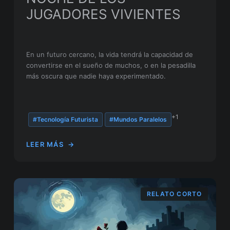
JUGADORES VIVIENTES
En un futuro cercano, la vida tendrá la capacidad de
convertirse en el sueño de muchos, o en la pesadilla
más oscura que nadie haya experimentado.
+1
#Tecnología Futurista
#Mundos Paralelos
LEER MÁS
→
RELATO CORTO