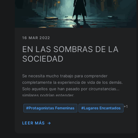
16 MAR 2022
EN LAS SOMBRAS DE LA
SOCIEDAD
Se necesita mucho trabajo para comprender
completamente la experiencia de vida de los demás.
Solo aquellos que han pasado por circunstancias
similares podrían entender.
+1
#Protagonistas Femeninas
#Lugares Encantados
LEER MÁS
→