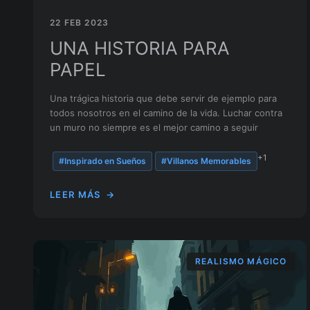
22 FEB 2023
UNA HISTORIA PARA
PAPEL
Una trágica historia que debe servir de ejemplo para
todos nosotros en el camino de la vida. Luchar contra
un muro no siempre es el mejor camino a seguir
+1
#Inspirado en Sueños
#Villanos Memorables
LEER MÁS
→
REALISMO MÁGICO