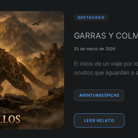
DESTACADO
GARRAS Y COLM
25 de marzo de 2026
El inicio de un viaje por 
ocultos que aguardan a s
AVENTURAS ÉPICAS
LEER RELATO