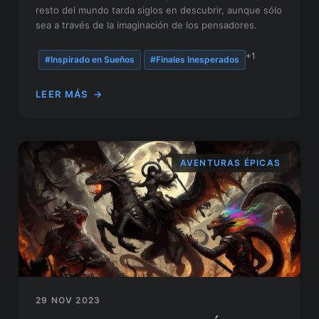
resto del mundo tarda siglos en descubrir, aunque sólo
sea a través de la imaginación de los pensadores.
+1
#Inspirado en Sueños
#Finales Inesperados
LEER MÁS
→
AVENTURAS ÉPICAS
29 NOV 2023