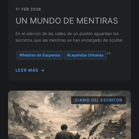
11 FEB 2026
UN MUNDO DE MENTIRAS
En el silencio de las calles de un pueblo aguardan los
secretos que las mentiras se han encargado de ocultar.
+1
#Relatos de Suspenso
#Leyendas Urbanas
LEER MÁS
→
DIARIO DEL ESCRITOR