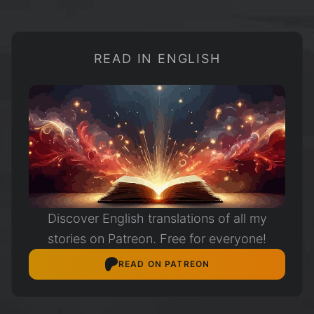
READ IN ENGLISH
Discover English translations of all my
stories on Patreon. Free for everyone!
READ ON PATREON