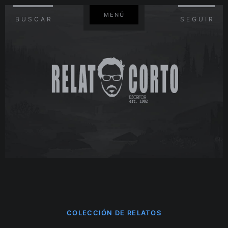
MENÚ
BUSCAR
SEGUIR
COLECCIÓN DE RELATOS