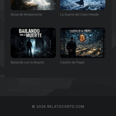
Musa de Medianoche
La Guerra del Cielo Helado
Bailando con la Muerte
Castillo de Papel
©
2026
RELATOCORTO.COM