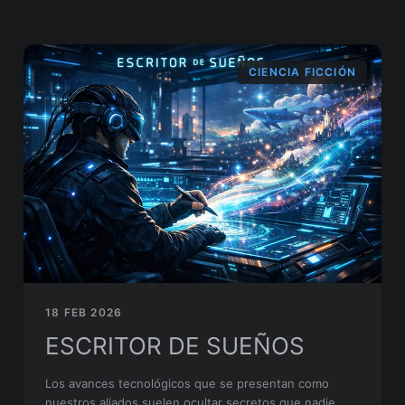
CIENCIA FICCIÓN
18 FEB 2026
ESCRITOR DE SUEÑOS
Los avances tecnológicos que se presentan como
nuestros aliados suelen ocultar secretos que nadie