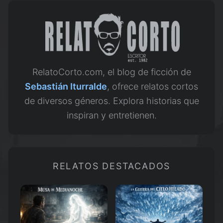
RelatoCorto.com, el blog de ficción de
Sebastián Iturralde
, ofrece relatos cortos
de diversos géneros. Explora historias que
inspiran y entretienen.
RELATOS DESTACADOS