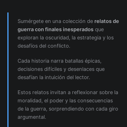
Sumérgete en una colección de
relatos de
guerra con finales inesperados
que
exploran la oscuridad, la estrategia y los
desafíos del conflicto.
Cada historia narra batallas épicas,
decisiones difíciles y desenlaces que
desafían la intuición del lector.
Estos relatos invitan a reflexionar sobre la
moralidad, el poder y las consecuencias
de la guerra, sorprendiendo con cada giro
argumental.