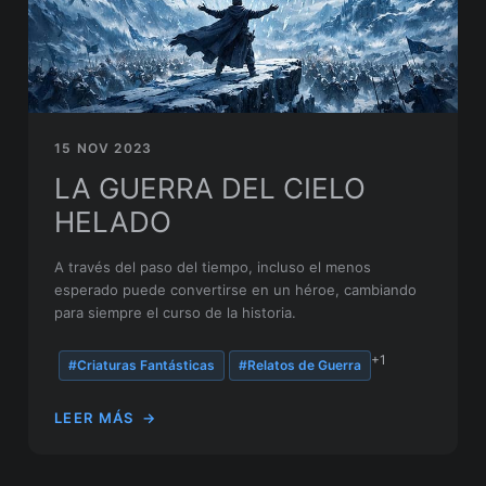
15 NOV 2023
LA GUERRA DEL CIELO
HELADO
A través del paso del tiempo, incluso el menos
esperado puede convertirse en un héroe, cambiando
para siempre el curso de la historia.
+1
#Criaturas Fantásticas
#Relatos de Guerra
LEER MÁS
→