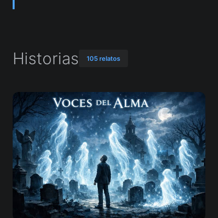
Historias
105 relatos