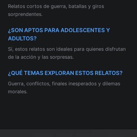
Relatos cortos de guerra, batallas y giros
sorprendentes.
¿SON APTOS PARA ADOLESCENTES Y
ADULTOS?
Sí, estos relatos son ideales para quienes disfrutan
de la acción y las sorpresas.
¿QUÉ TEMAS EXPLORAN ESTOS RELATOS?
Guerra, conflictos, finales inesperados y dilemas
morales.