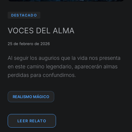
DESTACADO
VOCES DEL ALMA
25 de febrero de 2026
Al seguir los augurios que la vida nos presenta
en este camino legendario, aparecerán almas
perdidas para confundirnos.
REALISMO MÁGICO
LEER RELATO