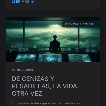
LEER MÁS
→
CIENCIA FICCIÓN
01 NOV 2023
DE CENIZAS Y
PESADILLAS, LA VIDA
OTRA VEZ
En tiempos de desesperación, las medidas no