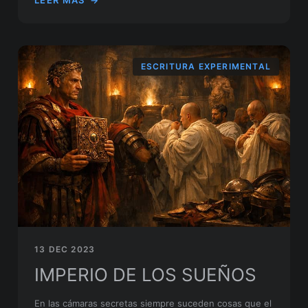
LEER MÁS
→
ESCRITURA EXPERIMENTAL
13 DEC 2023
IMPERIO DE LOS SUEÑOS
En las cámaras secretas siempre suceden cosas que el