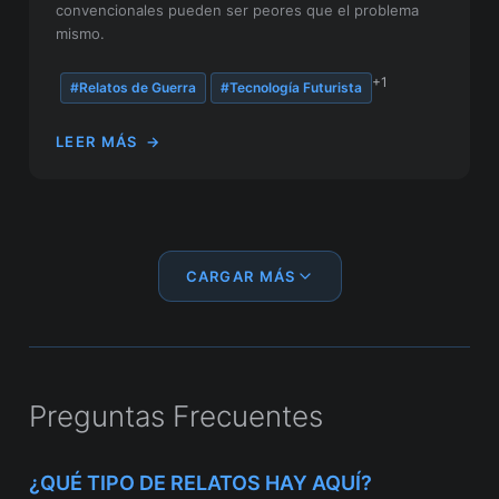
convencionales pueden ser peores que el problema
mismo.
+1
#Relatos de Guerra
#Tecnología Futurista
LEER MÁS
→
CARGAR MÁS
Preguntas Frecuentes
¿QUÉ TIPO DE RELATOS HAY AQUÍ?