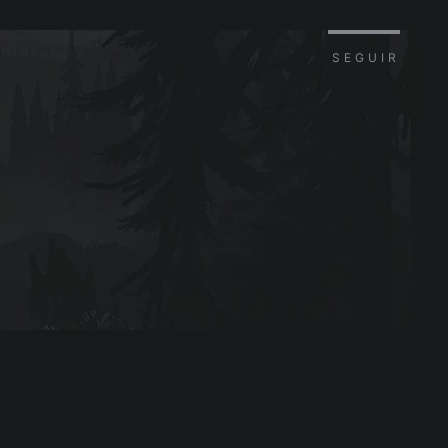
SEGUIR