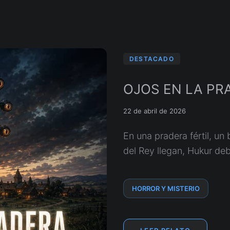
DESTACADO
OJOS EN LA PR
22 de abril de 2026
En una pradera fértil, un 
del Rey llegan, Hukur deb
HORROR Y MISTERIO