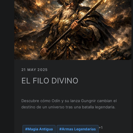
21 MAY 2025
EL FILO DIVINO
Descubre cómo Odín y su lanza Gungnir cambian el
destino de un universo tras una batalla legendaria.
+1
#Magia Antigua
#Armas Legendarias