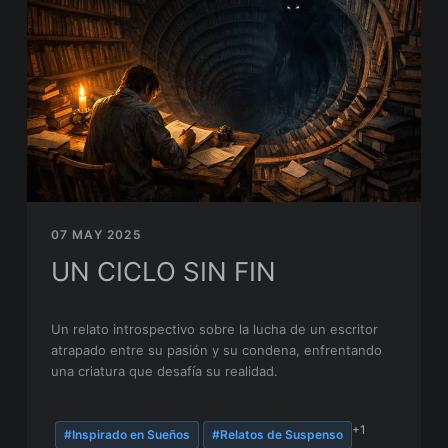
07 MAY 2025
UN CICLO SIN FIN
Un relato introspectivo sobre la lucha de un escritor
atrapado entre su pasión y su condena, enfrentando
una criatura que desafía su realidad.
+1
#Inspirado en Sueños
#Relatos de Suspenso