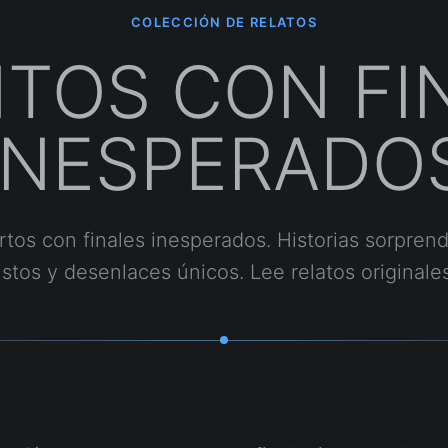
COLECCIÓN DE RELATOS
TOS CON FI
INESPERADO
tos con finales inesperados. Historias sorprend
stos y desenlaces únicos. Lee relatos originales