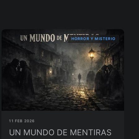
HORROR Y MISTERIO
11 FEB 2026
UN MUNDO DE MENTIRAS