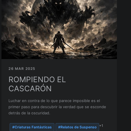
26 MAR 2025
ROMPIENDO EL
CASCARÓN
Luchar en contra de lo que parece imposible es el
primer paso para descubrir la verdad que se esconde
detrás de la oscuridad.
+1
#Criaturas Fantásticas
#Relatos de Suspenso