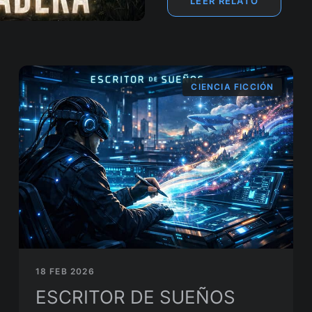
LEER RELATO
CIENCIA FICCIÓN
18 FEB 2026
ESCRITOR DE SUEÑOS