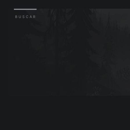
BUSCAR