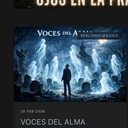
REALISMO MÁGICO
25 FEB 2026
VOCES DEL ALMA