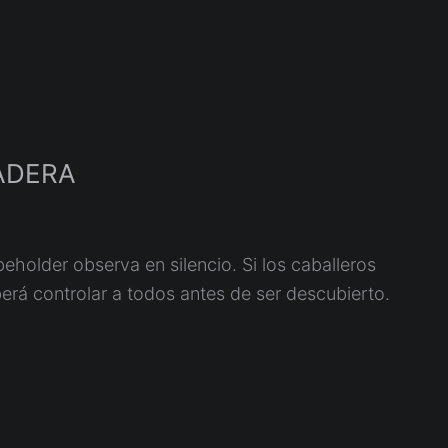
ADERA
beholder observa en silencio. Si los caballeros
erá controlar a todos antes de ser descubierto.